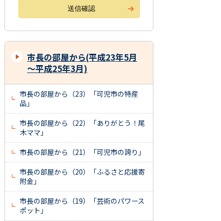
市長の部屋から(平成23年5月
～平成25年3月)
市長の部屋から（23）「可児市の特産
品」
市長の部屋から（22）「ありがとう！尾
木ママ」
市長の部屋から（21）「可児市の誇り」
市長の部屋から（20）「ふるさと応援寄
附金」
市長の部屋から（19）「芸術のパワース
ポット」