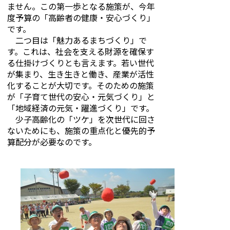
ません。この第一歩となる施策が、今年
度予算の「高齢者の健康・安心づくり」
です。
二つ目は「魅力あるまちづくり」で
す。これは、社会を支える財源を確保す
る仕掛けづくりとも言えます。若い世代
が集まり、生き生きと働き、産業が活性
化することが大切です。そのための施策
が「子育て世代の安心・元気づくり」と
「地域経済の元気・躍進づくり」です。
少子高齢化の「ツケ」を次世代に回さ
ないためにも、施策の重点化と優先的予
算配分が必要なのです。