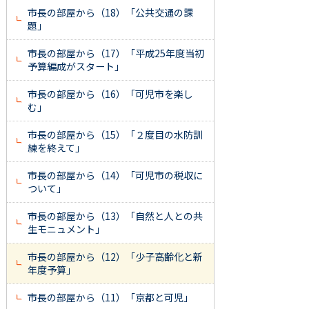
市長の部屋から（18）「公共交通の課
題」
市長の部屋から（17）「平成25年度当初
予算編成がスタート」
市長の部屋から（16）「可児市を楽し
む」
市長の部屋から（15）「２度目の水防訓
練を終えて」
市長の部屋から（14）「可児市の税収に
ついて」
市長の部屋から（13）「自然と人との共
生モニュメント」
市長の部屋から（12）「少子高齢化と新
年度予算」
市長の部屋から（11）「京都と可児」