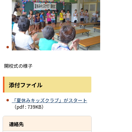
開校式の様子
添付ファイル
「夏休みキッズクラブ」がスタート
（pdf : 739KB）
連絡先