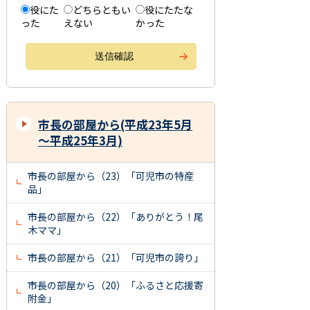
役にた
どちらともい
役にたたな
った
えない
かった
市長の部屋から(平成23年5月
～平成25年3月)
市長の部屋から（23）「可児市の特産
品」
市長の部屋から（22）「ありがとう！尾
木ママ」
市長の部屋から（21）「可児市の誇り」
市長の部屋から（20）「ふるさと応援寄
附金」