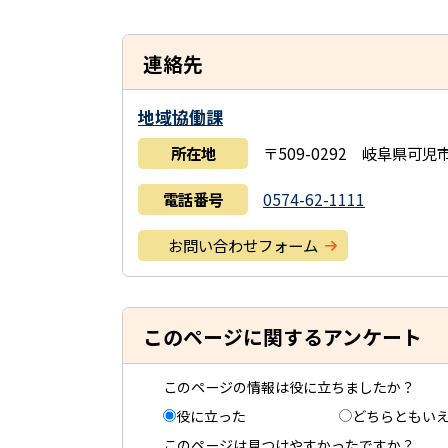
連絡先
地域協働課
所在地
〒509-0292 岐阜県可
電話番号
0574-62-1111
お問い合わせフォーム
このページに関するアンケート
このページの情報は役に立ちましたか？
役に立った
どちらともい
このページは見つけやすかったですか？