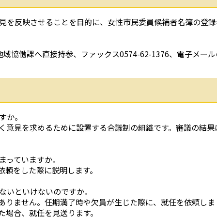
見を反映させることを目的に、女性市民委員候補者名簿の登録
域協働課へ直接持参、ファックス0574-62-1376、電子メール
すか。
く意見を求めるために設置する合議制の組織です。審議の結果
まっていますか。
依頼をした際に説明します。
ないといけないのですか。
ありません。任期満了時や欠員が生じた際に、就任を依頼しま
た場合、就任を見送ります。