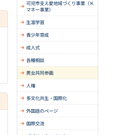
可児市支え愛地域づくり事業（Ｋ
マネー事業）
生涯学習
青少年育成
成人式
各種相談
男女共同参画
人権
多文化共生・国際化
外国語のページ
国際交流