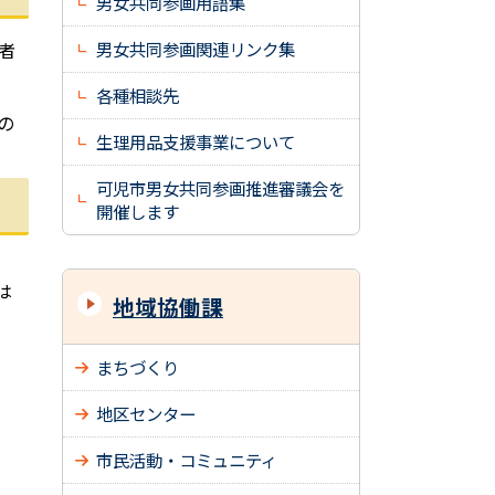
男女共同参画用語集
者
男女共同参画関連リンク集
各種相談先
の
生理用品支援事業について
可児市男女共同参画推進審議会を
開催します
は
地域協働課
まちづくり
地区センター
市民活動・コミュニティ