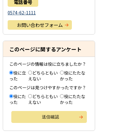
電話番号
0574-62-1111
お問い合わせフォーム
このページに関するアンケート
このページの情報は役に立ちましたか？
役に立
どちらともい
役にたたな
った
えない
かった
このページは見つけやすかったですか？
役にた
どちらともい
役にたたな
った
えない
かった