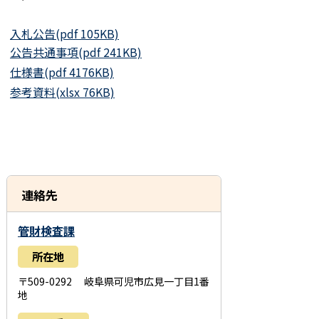
入札公告(pdf 105KB)
公告共通事項(pdf 241KB)
仕様書(pdf 4176KB)
参考資料(xlsx 76KB)
連絡先
管財検査課
所在地
〒509-0292 岐阜県可児市広見一丁目1番
地