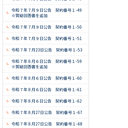
令和７年７月９日公告 契約番号１-49
※質疑回答書を追加
令和７年７月９日公告 契約番号１-50
令和７年７月９日公告 契約番号１-51
令和７年７月23日公告 契約番号１-53
令和７年８月６日公告 契約番号１-59
※質疑回答書を追加
令和７年８月６日公告 契約番号１-60
令和７年８月６日公告 契約番号１-61
令和７年８月６日公告 契約番号１-62
令和７年８月27日公告 契約番号１-67
令和７年８月27日公告 契約番号１-68