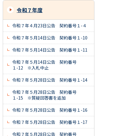
令和７年度
令和７年４月23日公告 契約番号１-４
令和７年５月14日公告 契約番号１-10
令和７年５月14日公告 契約番号１-11
令和７年５月14日公告 契約番号
１-12 ※入札中止
令和７年５月28日公告 契約番号１-14
令和７年５月28日公告 契約番号
１-15 ※質疑回答書を追加
令和７年５月28日公告 契約番号１-16
令和７年５月28日公告 契約番号１-17
令和７年５月28日公告 契約番号