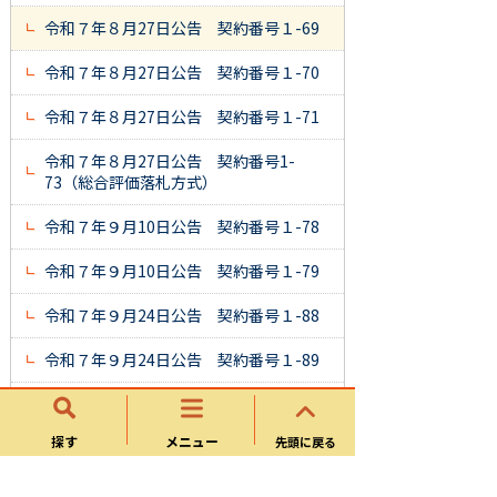
令和７年８月27日公告 契約番号１-69
令和７年８月27日公告 契約番号１-70
令和７年８月27日公告 契約番号１-71
令和７年８月27日公告 契約番号1-
73（総合評価落札方式）
令和７年９月10日公告 契約番号１-78
令和７年９月10日公告 契約番号１-79
令和７年９月24日公告 契約番号１-88
令和７年９月24日公告 契約番号１-89
令和７年10月22日公告 契約番号
１-99 ※質疑回答書を追加
探す
メニュー
先頭に戻る
令和７年10月22日公告 契約番号１-100