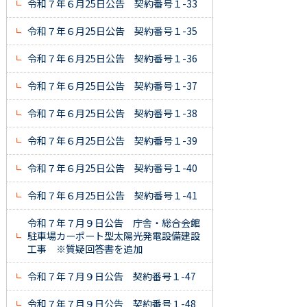
令和７年６月25日公告 契約番号１-33
令和７年６月25日公告 契約番号１-35
令和７年６月25日公告 契約番号１-36
令和７年６月25日公告 契約番号１-37
令和７年６月25日公告 契約番号１-38
令和７年６月25日公告 契約番号１-39
令和７年６月25日公告 契約番号１-40
令和７年６月25日公告 契約番号１-41
令和７年７月９日公告 庁舎・総合会館
駐車場カーポート型太陽光発電設備建設
工事 ※質疑回答書を追加
令和７年７月９日公告 契約番号１-47
令和７年７月９日公告 契約番号１-48