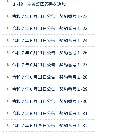
１-18 ※質疑回答書を追加
令和７年６月11日公告 契約番号１-22
令和７年６月11日公告 契約番号１-23
令和７年６月11日公告 契約番号１-24
令和７年６月11日公告 契約番号１-26
令和７年６月11日公告 契約番号１-27
令和７年６月11日公告 契約番号１-28
令和７年６月11日公告 契約番号１-29
令和７年６月11日公告 契約番号１-30
令和７年６月11日公告 契約番号１-31
令和７年６月25日公告 契約番号１-32