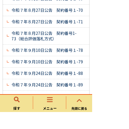
令和７年８月27日公告 契約番号１-70
令和７年８月27日公告 契約番号１-71
令和７年８月27日公告 契約番号1-
73（総合評価落札方式）
令和７年９月10日公告 契約番号１-78
令和７年９月10日公告 契約番号１-79
令和７年９月24日公告 契約番号１-88
令和７年９月24日公告 契約番号１-89
令和７年10月22日公告 契約番号
１-99 ※質疑回答書を追加
探す
メニュー
先頭に戻る
令和７年10月22日公告 契約番号１-100
令和７年11月５日公告 契約番号１-101