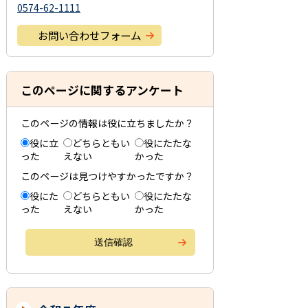
0574-62-1111
お問い合わせフォーム
このページに関するアンケート
このページの情報は役に立ちましたか？
役に立
どちらともい
役にたたな
った
えない
かった
このページは見つけやすかったですか？
役にた
どちらともい
役にたたな
った
えない
かった