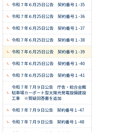
令和７年６月25日公告 契約番号１-35
令和７年６月25日公告 契約番号１-36
令和７年６月25日公告 契約番号１-37
令和７年６月25日公告 契約番号１-38
令和７年６月25日公告 契約番号１-39
令和７年６月25日公告 契約番号１-40
令和７年６月25日公告 契約番号１-41
令和７年７月９日公告 庁舎・総合会館
駐車場カーポート型太陽光発電設備建設
工事 ※質疑回答書を追加
令和７年７月９日公告 契約番号１-47
令和７年７月９日公告 契約番号１-48