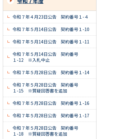
令和７年度
令和７年４月23日公告 契約番号１-４
令和７年５月14日公告 契約番号１-10
令和７年５月14日公告 契約番号１-11
令和７年５月14日公告 契約番号
１-12 ※入札中止
令和７年５月28日公告 契約番号１-14
令和７年５月28日公告 契約番号
１-15 ※質疑回答書を追加
令和７年５月28日公告 契約番号１-16
令和７年５月28日公告 契約番号１-17
令和７年５月28日公告 契約番号
１-18 ※質疑回答書を追加