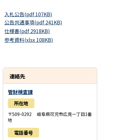
入札公告(pdf 107KB)
公告共通事項(pdf 241KB)
仕様書(pdf 2918KB)
参考資料(xlsx 108KB)
連絡先
管財検査課
所在地
〒509-0292 岐阜県可児市広見一丁目1番
地
電話番号