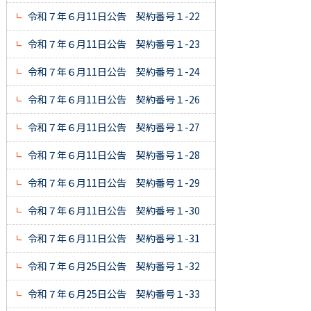
令和７年６月11日公告 契約番号１-22
令和７年６月11日公告 契約番号１-23
令和７年６月11日公告 契約番号１-24
令和７年６月11日公告 契約番号１-26
令和７年６月11日公告 契約番号１-27
令和７年６月11日公告 契約番号１-28
令和７年６月11日公告 契約番号１-29
令和７年６月11日公告 契約番号１-30
令和７年６月11日公告 契約番号１-31
令和７年６月25日公告 契約番号１-32
令和７年６月25日公告 契約番号１-33