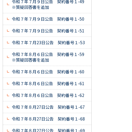
令和７年７月９日公告 契約番号１-49
※質疑回答書を追加
令和７年７月９日公告 契約番号１-50
令和７年７月９日公告 契約番号１-51
令和７年７月23日公告 契約番号１-53
令和７年８月６日公告 契約番号１-59
※質疑回答書を追加
令和７年８月６日公告 契約番号１-60
令和７年８月６日公告 契約番号１-61
令和７年８月６日公告 契約番号１-62
令和７年８月27日公告 契約番号１-67
令和７年８月27日公告 契約番号１-68
令和７年８月27日公告 契約番号１-69