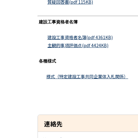
質疑回答書(pdf 115KB)
建設工事資格者名簿
建設工事資格者名簿(pdf 4361KB)
主観的事項評価点(pdf 4424KB)
各種様式
様式（特定建設工事共同企業体入札関係）
連絡先