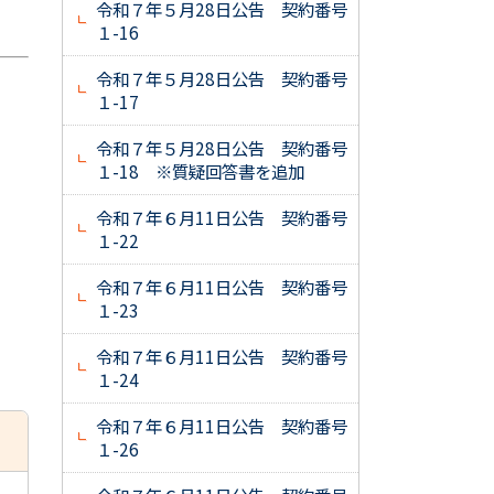
令和７年５月28日公告 契約番号
１-16
令和７年５月28日公告 契約番号
１-17
令和７年５月28日公告 契約番号
１-18 ※質疑回答書を追加
令和７年６月11日公告 契約番号
１-22
令和７年６月11日公告 契約番号
１-23
令和７年６月11日公告 契約番号
１-24
令和７年６月11日公告 契約番号
１-26