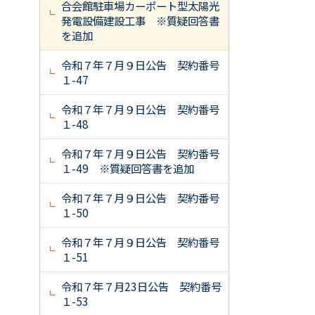
合会館駐車場カーポート型太陽光
発電設備建設工事 ※質疑回答書
を追加
令和７年７月９日公告 契約番号
１-47
令和７年７月９日公告 契約番号
１-48
令和７年７月９日公告 契約番号
１-49 ※質疑回答書を追加
令和７年７月９日公告 契約番号
１-50
令和７年７月９日公告 契約番号
１-51
令和７年７月23日公告 契約番号
１-53