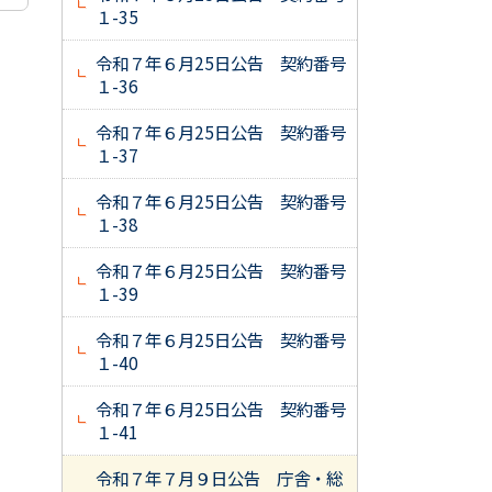
１-35
令和７年６月25日公告 契約番号
１-36
令和７年６月25日公告 契約番号
１-37
令和７年６月25日公告 契約番号
１-38
令和７年６月25日公告 契約番号
１-39
令和７年６月25日公告 契約番号
１-40
令和７年６月25日公告 契約番号
１-41
令和７年７月９日公告 庁舎・総