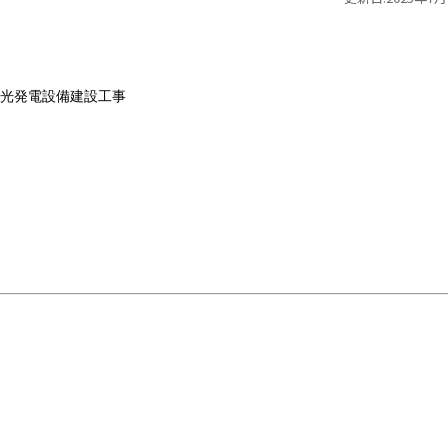
光発電設備建設工事