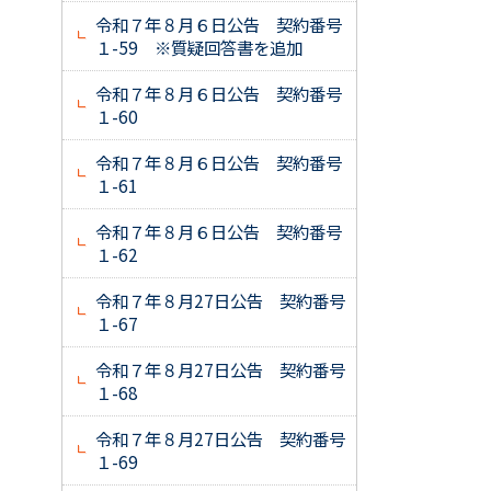
令和７年８月６日公告 契約番号
１-59 ※質疑回答書を追加
令和７年８月６日公告 契約番号
１-60
令和７年８月６日公告 契約番号
１-61
令和７年８月６日公告 契約番号
１-62
令和７年８月27日公告 契約番号
１-67
令和７年８月27日公告 契約番号
１-68
令和７年８月27日公告 契約番号
１-69