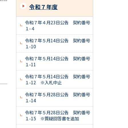
令和７年度
令和７年４月23日公告 契約番号
１-４
令和７年５月14日公告 契約番号
１-10
令和７年５月14日公告 契約番号
１-11
令和７年５月14日公告 契約番号
１-12 ※入札中止
令和７年５月28日公告 契約番号
１-14
令和７年５月28日公告 契約番号
１-15 ※質疑回答書を追加