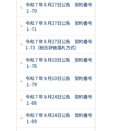
令和７年８月27日公告 契約番号
１-70
令和７年８月27日公告 契約番号
１-71
令和７年８月27日公告 契約番号
1-73（総合評価落札方式）
令和７年９月10日公告 契約番号
１-78
令和７年９月10日公告 契約番号
１-79
令和７年９月24日公告 契約番号
１-88
令和７年９月24日公告 契約番号
１-89