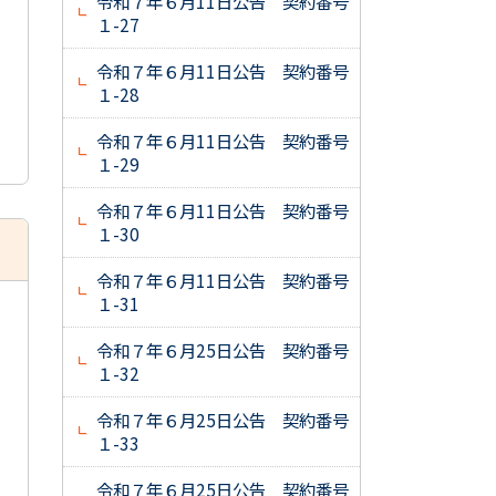
令和７年６月11日公告 契約番号
１-27
令和７年６月11日公告 契約番号
１-28
令和７年６月11日公告 契約番号
１-29
令和７年６月11日公告 契約番号
１-30
令和７年６月11日公告 契約番号
１-31
令和７年６月25日公告 契約番号
１-32
令和７年６月25日公告 契約番号
１-33
令和７年６月25日公告 契約番号