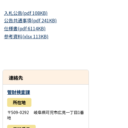
入札公告(pdf 108KB)
公告共通事項(pdf 241KB)
仕様書(pdf 6114KB)
参考資料(xlsx 113KB)
連絡先
管財検査課
所在地
〒509-0292 岐阜県可児市広見一丁目1番
地