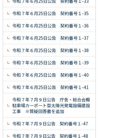
令和７年６月25日公告 契約番号１-33
令和７年６月25日公告 契約番号１-35
令和７年６月25日公告 契約番号１-36
令和７年６月25日公告 契約番号１-37
令和７年６月25日公告 契約番号１-38
令和７年６月25日公告 契約番号１-39
令和７年６月25日公告 契約番号１-40
令和７年６月25日公告 契約番号１-41
令和７年７月９日公告 庁舎・総合会館
駐車場カーポート型太陽光発電設備建設
工事 ※質疑回答書を追加
令和７年７月９日公告 契約番号１-47
令和７年７月９日公告 契約番号１-48