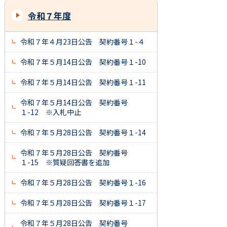
令和７年度
令和７年４月23日公告 契約番号１-４
令和７年５月14日公告 契約番号１-10
令和７年５月14日公告 契約番号１-11
令和７年５月14日公告 契約番号
１-12 ※入札中止
令和７年５月28日公告 契約番号１-14
令和７年５月28日公告 契約番号
１-15 ※質疑回答書を追加
令和７年５月28日公告 契約番号１-16
令和７年５月28日公告 契約番号１-17
令和７年５月28日公告 契約番号