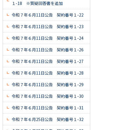
１-18 ※質疑回答書を追加
令和７年６月11日公告 契約番号１-22
令和７年６月11日公告 契約番号１-23
令和７年６月11日公告 契約番号１-24
令和７年６月11日公告 契約番号１-26
令和７年６月11日公告 契約番号１-27
令和７年６月11日公告 契約番号１-28
令和７年６月11日公告 契約番号１-29
令和７年６月11日公告 契約番号１-30
令和７年６月11日公告 契約番号１-31
令和７年６月25日公告 契約番号１-32