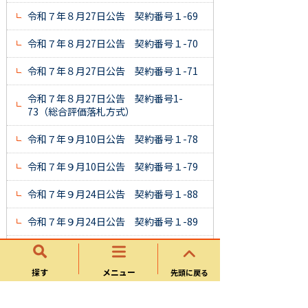
令和７年８月27日公告 契約番号１-69
令和７年８月27日公告 契約番号１-70
令和７年８月27日公告 契約番号１-71
令和７年８月27日公告 契約番号1-
73（総合評価落札方式）
令和７年９月10日公告 契約番号１-78
令和７年９月10日公告 契約番号１-79
令和７年９月24日公告 契約番号１-88
令和７年９月24日公告 契約番号１-89
令和７年10月22日公告 契約番号
１-99 ※質疑回答書を追加
探す
メニュー
先頭に戻る
令和７年10月22日公告 契約番号１-100