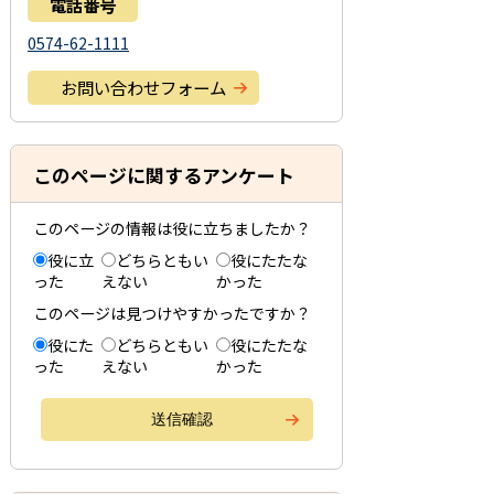
電話番号
0574-62-1111
お問い合わせフォーム
このページに関するアンケート
このページの情報は役に立ちましたか？
役に立
どちらともい
役にたたな
った
えない
かった
このページは見つけやすかったですか？
役にた
どちらともい
役にたたな
った
えない
かった