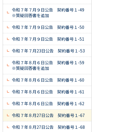
令和７年７月９日公告 契約番号１-49
※質疑回答書を追加
令和７年７月９日公告 契約番号１-50
令和７年７月９日公告 契約番号１-51
令和７年７月23日公告 契約番号１-53
令和７年８月６日公告 契約番号１-59
※質疑回答書を追加
令和７年８月６日公告 契約番号１-60
令和７年８月６日公告 契約番号１-61
令和７年８月６日公告 契約番号１-62
令和７年８月27日公告 契約番号１-67
令和７年８月27日公告 契約番号１-68