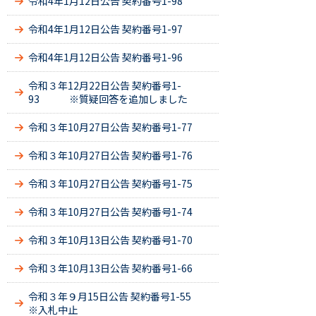
令和4年1月12日公告 契約番号1-98
令和4年1月12日公告 契約番号1-97
令和4年1月12日公告 契約番号1-96
令和３年12月22日公告 契約番号1-
93 ※質疑回答を追加しました
令和３年10月27日公告 契約番号1-77
令和３年10月27日公告 契約番号1-76
令和３年10月27日公告 契約番号1-75
令和３年10月27日公告 契約番号1-74
令和３年10月13日公告 契約番号1-70
令和３年10月13日公告 契約番号1-66
令和３年９月15日公告 契約番号1-55
※入札中止