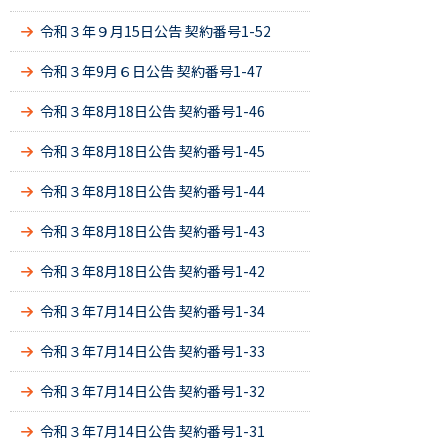
令和３年９月15日公告 契約番号1-52
令和３年9月６日公告 契約番号1-47
令和３年8月18日公告 契約番号1-46
令和３年8月18日公告 契約番号1-45
令和３年8月18日公告 契約番号1-44
令和３年8月18日公告 契約番号1-43
令和３年8月18日公告 契約番号1-42
令和３年7月14日公告 契約番号1-34
令和３年7月14日公告 契約番号1-33
令和３年7月14日公告 契約番号1-32
令和３年7月14日公告 契約番号1-31