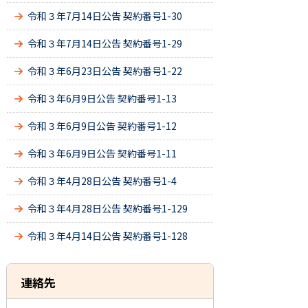
令和３年7月14日公告 契約番号1-30
令和３年7月14日公告 契約番号1-29
令和３年6月23日公告 契約番号1-22
令和３年6月9日公告 契約番号1-13
令和３年6月9日公告 契約番号1-12
令和３年6月9日公告 契約番号1-11
令和３年4月28日公告 契約番号1-4
令和３年4月28日公告 契約番号1-129
令和３年4月14日公告 契約番号1-128
連絡先