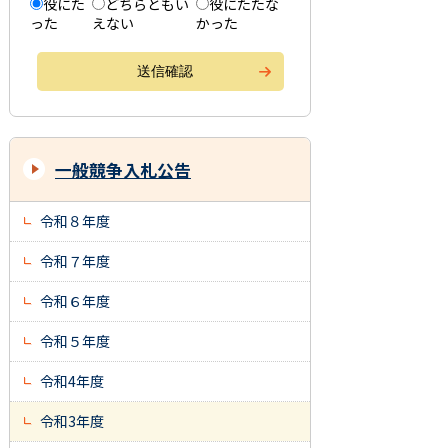
役にた
どちらともい
役にたたな
った
えない
かった
一般競争入札公告
令和８年度
令和７年度
令和６年度
令和５年度
令和4年度
令和3年度