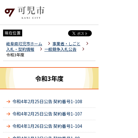
現在位置
岐阜県可児市ホーム
事業者・しごと
入札・契約情報
一般競争入札公告
令和3年度
令和3年度
令和4年2月25日公告 契約番号1-108
令和4年2月25日公告 契約番号1-107
令和4年1月26日公告 契約番号1-104