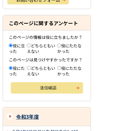
このページに関するアンケート
このページの情報は役に立ちましたか？
役に立
どちらともい
役にたたな
った
えない
かった
このページは見つけやすかったですか？
役にた
どちらともい
役にたたな
った
えない
かった
令和3年度