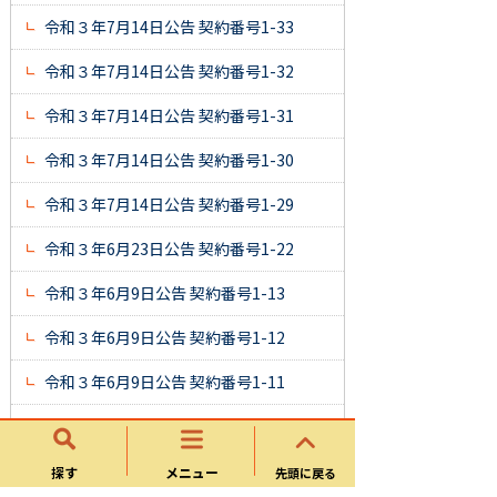
令和３年7月14日公告 契約番号1-33
令和３年7月14日公告 契約番号1-32
令和３年7月14日公告 契約番号1-31
令和３年7月14日公告 契約番号1-30
令和３年7月14日公告 契約番号1-29
令和３年6月23日公告 契約番号1-22
令和３年6月9日公告 契約番号1-13
令和３年6月9日公告 契約番号1-12
令和３年6月9日公告 契約番号1-11
令和３年4月28日公告 契約番号1-4
令和３年4月28日公告 契約番号1-129
探す
メニュー
先頭に戻る