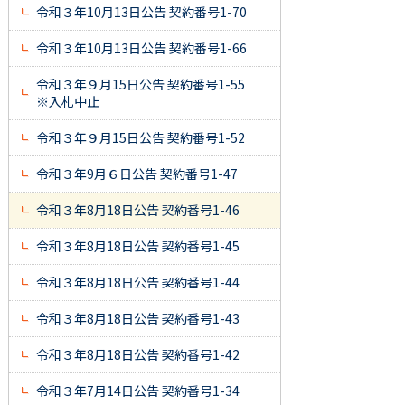
令和３年10月13日公告 契約番号1-70
令和３年10月13日公告 契約番号1-66
令和３年９月15日公告 契約番号1-55
※入札中止
令和３年９月15日公告 契約番号1-52
令和３年9月６日公告 契約番号1-47
令和３年8月18日公告 契約番号1-46
令和３年8月18日公告 契約番号1-45
令和３年8月18日公告 契約番号1-44
令和３年8月18日公告 契約番号1-43
令和３年8月18日公告 契約番号1-42
令和３年7月14日公告 契約番号1-34