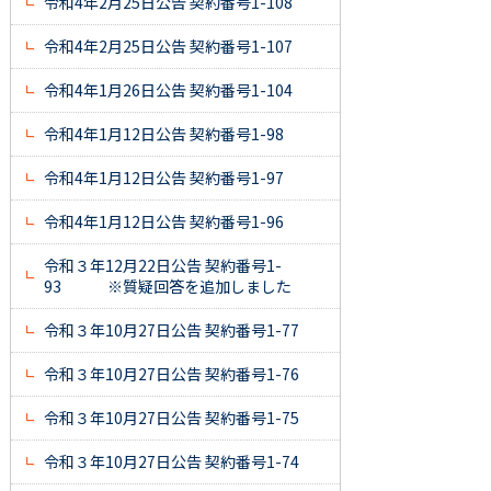
令和4年2月25日公告 契約番号1-108
令和4年2月25日公告 契約番号1-107
令和4年1月26日公告 契約番号1-104
令和4年1月12日公告 契約番号1-98
令和4年1月12日公告 契約番号1-97
令和4年1月12日公告 契約番号1-96
令和３年12月22日公告 契約番号1-
93 ※質疑回答を追加しました
令和３年10月27日公告 契約番号1-77
令和３年10月27日公告 契約番号1-76
令和３年10月27日公告 契約番号1-75
令和３年10月27日公告 契約番号1-74