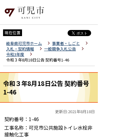
現在位置
岐阜県可児市ホーム
事業者・しごと
入札・契約情報
一般競争入札公告
令和3年度
令和３年8月18日公告 契約番号1-46
令和３年8月18日公告 契約番号
1-46
更新日:2021年8月18日
契約番号：1-46
工事名称：可児市公共施設トイレ水栓非
接触化工事