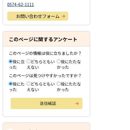
0574-62-1111
お問い合わせフォーム
このページに関するアンケート
このページの情報は役に立ちましたか？
役に立
どちらともい
役にたたな
った
えない
かった
このページは見つけやすかったですか？
役にた
どちらともい
役にたたな
った
えない
かった