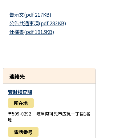
告示文(pdf 217KB)
公告共通事項(pdf 283KB)
仕様書(pdf 1915KB)
連絡先
管財検査課
所在地
〒509-0292 岐阜県可児市広見一丁目1番
地
電話番号