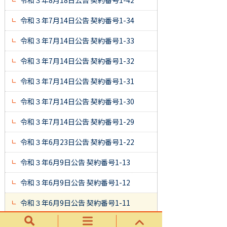
令和３年8月18日公告 契約番号1-42
令和３年7月14日公告 契約番号1-34
令和３年7月14日公告 契約番号1-33
令和３年7月14日公告 契約番号1-32
令和３年7月14日公告 契約番号1-31
令和３年7月14日公告 契約番号1-30
令和３年7月14日公告 契約番号1-29
令和３年6月23日公告 契約番号1-22
令和３年6月9日公告 契約番号1-13
令和３年6月9日公告 契約番号1-12
令和３年6月9日公告 契約番号1-11
令和３年4月28日公告 契約番号1-4