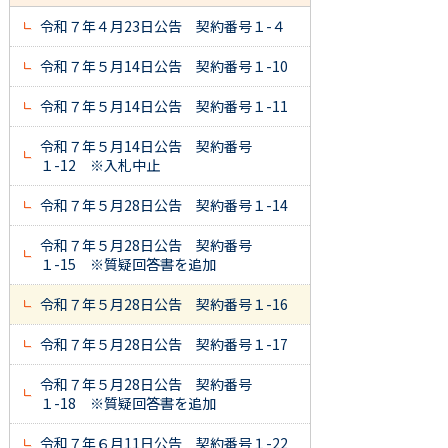
令和７年４月23日公告 契約番号１-４
令和７年５月14日公告 契約番号１-10
令和７年５月14日公告 契約番号１-11
令和７年５月14日公告 契約番号
１-12 ※入札中止
令和７年５月28日公告 契約番号１-14
令和７年５月28日公告 契約番号
１-15 ※質疑回答書を追加
令和７年５月28日公告 契約番号１-16
令和７年５月28日公告 契約番号１-17
令和７年５月28日公告 契約番号
１-18 ※質疑回答書を追加
令和７年６月11日公告 契約番号１-22