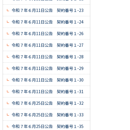
令和７年６月11日公告 契約番号１-23
令和７年６月11日公告 契約番号１-24
令和７年６月11日公告 契約番号１-26
令和７年６月11日公告 契約番号１-27
令和７年６月11日公告 契約番号１-28
令和７年６月11日公告 契約番号１-29
令和７年６月11日公告 契約番号１-30
令和７年６月11日公告 契約番号１-31
令和７年６月25日公告 契約番号１-32
令和７年６月25日公告 契約番号１-33
令和７年６月25日公告 契約番号１-35