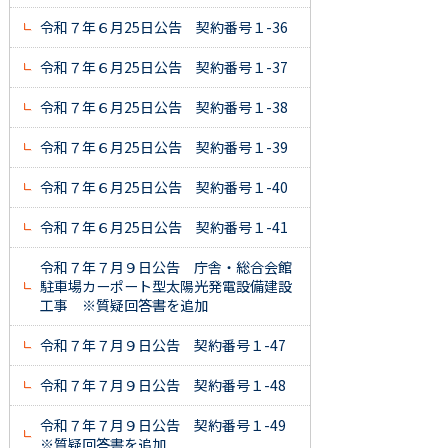
令和７年６月25日公告 契約番号１-36
令和７年６月25日公告 契約番号１-37
令和７年６月25日公告 契約番号１-38
令和７年６月25日公告 契約番号１-39
令和７年６月25日公告 契約番号１-40
令和７年６月25日公告 契約番号１-41
令和７年７月９日公告 庁舎・総合会館
駐車場カーポート型太陽光発電設備建設
工事 ※質疑回答書を追加
令和７年７月９日公告 契約番号１-47
令和７年７月９日公告 契約番号１-48
令和７年７月９日公告 契約番号１-49
※質疑回答書を追加