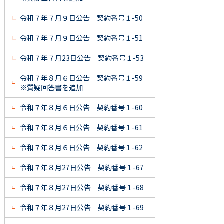
令和７年７月９日公告 契約番号１-50
令和７年７月９日公告 契約番号１-51
令和７年７月23日公告 契約番号１-53
令和７年８月６日公告 契約番号１-59
※質疑回答書を追加
令和７年８月６日公告 契約番号１-60
令和７年８月６日公告 契約番号１-61
令和７年８月６日公告 契約番号１-62
令和７年８月27日公告 契約番号１-67
令和７年８月27日公告 契約番号１-68
令和７年８月27日公告 契約番号１-69