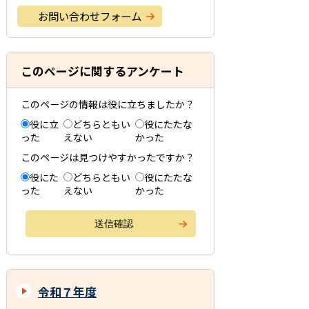
お問い合わせフォーム
このページに関するアンケート
このページの情報は役に立ちましたか？
役に立
どちらともい
役にたたな
った
えない
かった
このページは見つけやすかったですか？
役にた
どちらともい
役にたたな
った
えない
かった
令和７年度