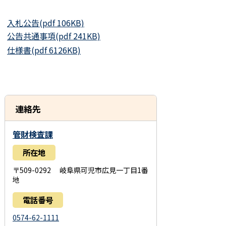
入札公告(pdf 106KB)
公告共通事項(pdf 241KB)
仕様書(pdf 6126KB)
連絡先
管財検査課
所在地
〒509-0292 岐阜県可児市広見一丁目1番
地
電話番号
0574-62-1111