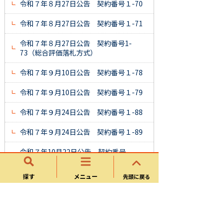
令和７年８月27日公告 契約番号１-70
令和７年８月27日公告 契約番号１-71
令和７年８月27日公告 契約番号1-
73（総合評価落札方式）
令和７年９月10日公告 契約番号１-78
令和７年９月10日公告 契約番号１-79
令和７年９月24日公告 契約番号１-88
令和７年９月24日公告 契約番号１-89
令和７年10月22日公告 契約番号
１-99 ※質疑回答書を追加
探す
メニュー
先頭に戻る
令和７年10月22日公告 契約番号１-100
令和７年11月５日公告 契約番号１-101
令和７年11月19日公告 契約番号１-103