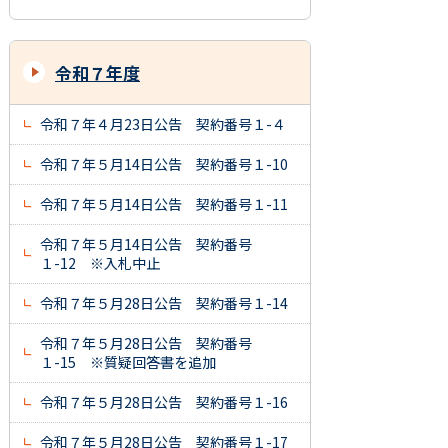
令和７年度
令和７年４月23日公告 契約番号１-４
令和７年５月14日公告 契約番号１-10
令和７年５月14日公告 契約番号１-11
令和７年５月14日公告 契約番号
１-12 ※入札中止
令和７年５月28日公告 契約番号１-14
令和７年５月28日公告 契約番号
１-15 ※質疑回答書を追加
令和７年５月28日公告 契約番号１-16
令和７年５月28日公告 契約番号１-17