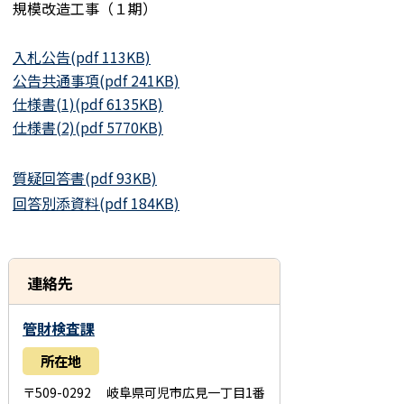
規模改造工事（１期）
入札公告(pdf 113KB)
公告共通事項(pdf 241KB)
仕様書(1)(pdf 6135KB)
仕様書(2)(pdf 5770KB)
質疑回答書(pdf 93KB)
回答別添資料(pdf 184KB)
連絡先
管財検査課
所在地
〒509-0292 岐阜県可児市広見一丁目1番