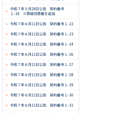
令和７年５月28日公告 契約番号
１-18 ※質疑回答書を追加
令和７年６月11日公告 契約番号１-22
令和７年６月11日公告 契約番号１-23
令和７年６月11日公告 契約番号１-24
令和７年６月11日公告 契約番号１-26
令和７年６月11日公告 契約番号１-27
令和７年６月11日公告 契約番号１-28
令和７年６月11日公告 契約番号１-29
令和７年６月11日公告 契約番号１-30
令和７年６月11日公告 契約番号１-31