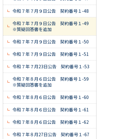
令和７年７月９日公告 契約番号１-48
令和７年７月９日公告 契約番号１-49
※質疑回答書を追加
令和７年７月９日公告 契約番号１-50
令和７年７月９日公告 契約番号１-51
令和７年７月23日公告 契約番号１-53
令和７年８月６日公告 契約番号１-59
※質疑回答書を追加
令和７年８月６日公告 契約番号１-60
令和７年８月６日公告 契約番号１-61
令和７年８月６日公告 契約番号１-62
令和７年８月27日公告 契約番号１-67