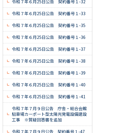
令和７年６月25日公告 契約番号１-32
令和７年６月25日公告 契約番号１-33
令和７年６月25日公告 契約番号１-35
令和７年６月25日公告 契約番号１-36
令和７年６月25日公告 契約番号１-37
令和７年６月25日公告 契約番号１-38
令和７年６月25日公告 契約番号１-39
令和７年６月25日公告 契約番号１-40
令和７年６月25日公告 契約番号１-41
令和７年７月９日公告 庁舎・総合会館
駐車場カーポート型太陽光発電設備建設
工事 ※質疑回答書を追加
令和７年７月９日公告 契約番号１-47