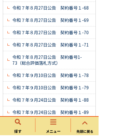
令和７年８月27日公告 契約番号１-68
令和７年８月27日公告 契約番号１-69
令和７年８月27日公告 契約番号１-70
令和７年８月27日公告 契約番号１-71
令和７年８月27日公告 契約番号1-
73（総合評価落札方式）
令和７年９月10日公告 契約番号１-78
令和７年９月10日公告 契約番号１-79
令和７年９月24日公告 契約番号１-88
令和７年９月24日公告 契約番号１-89
令和７年10月22日公告 契約番号
１-99 ※質疑回答書を追加
探す
メニュー
先頭に戻る