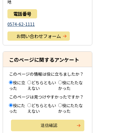
地
電話番号
0574-62-1111
お問い合わせフォーム
このページに関するアンケート
このページの情報は役に立ちましたか？
役に立
どちらともい
役にたたな
った
えない
かった
このページは見つけやすかったですか？
役にた
どちらともい
役にたたな
った
えない
かった