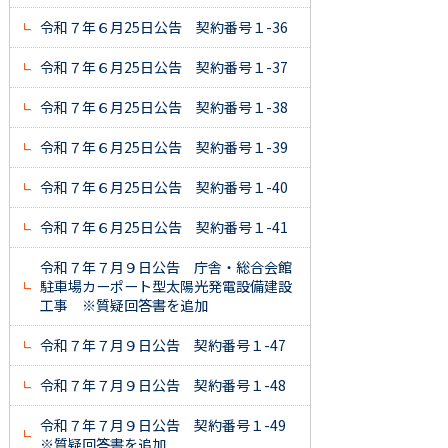
令和７年６月25日公告 契約番号１-36
令和７年６月25日公告 契約番号１-37
令和７年６月25日公告 契約番号１-38
令和７年６月25日公告 契約番号１-39
令和７年６月25日公告 契約番号１-40
令和７年６月25日公告 契約番号１-41
令和７年７月９日公告 庁舎・総合会館
駐車場カーポート型太陽光発電設備建設
工事 ※質疑回答書を追加
令和７年７月９日公告 契約番号１-47
令和７年７月９日公告 契約番号１-48
令和７年７月９日公告 契約番号１-49
※質疑回答書を追加