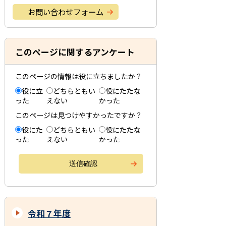
お問い合わせフォーム
このページに関するアンケート
このページの情報は役に立ちましたか？
役に立
どちらともい
役にたたな
った
えない
かった
このページは見つけやすかったですか？
役にた
どちらともい
役にたたな
った
えない
かった
令和７年度