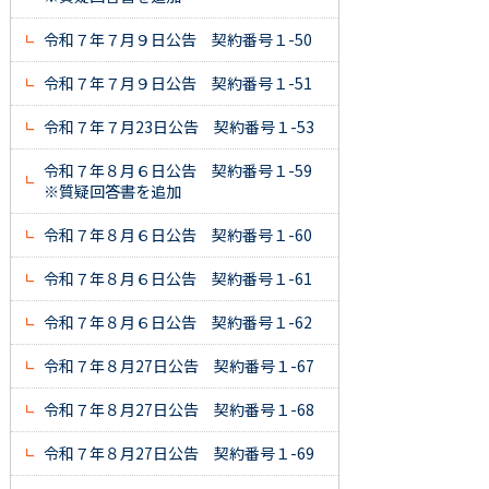
令和７年７月９日公告 契約番号１-50
令和７年７月９日公告 契約番号１-51
令和７年７月23日公告 契約番号１-53
令和７年８月６日公告 契約番号１-59
※質疑回答書を追加
令和７年８月６日公告 契約番号１-60
令和７年８月６日公告 契約番号１-61
令和７年８月６日公告 契約番号１-62
令和７年８月27日公告 契約番号１-67
令和７年８月27日公告 契約番号１-68
令和７年８月27日公告 契約番号１-69