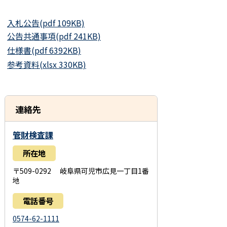
入札公告(pdf 109KB)
公告共通事項(pdf 241KB)
仕様書(pdf 6392KB)
参考資料(xlsx 330KB)
連絡先
管財検査課
所在地
〒509-0292 岐阜県可児市広見一丁目1番
地
電話番号
0574-62-1111