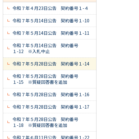
令和７年４月23日公告 契約番号１-４
令和７年５月14日公告 契約番号１-10
令和７年５月14日公告 契約番号１-11
令和７年５月14日公告 契約番号
１-12 ※入札中止
令和７年５月28日公告 契約番号１-14
令和７年５月28日公告 契約番号
１-15 ※質疑回答書を追加
令和７年５月28日公告 契約番号１-16
令和７年５月28日公告 契約番号１-17
令和７年５月28日公告 契約番号
１-18 ※質疑回答書を追加
令和７年６月11日公告 契約番号１-22