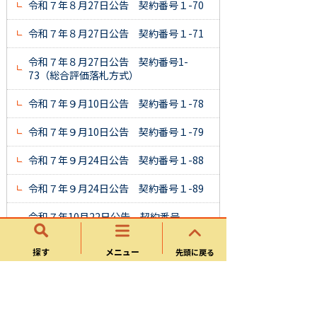
令和７年８月27日公告 契約番号１-70
令和７年８月27日公告 契約番号１-71
令和７年８月27日公告 契約番号1-
73（総合評価落札方式）
令和７年９月10日公告 契約番号１-78
令和７年９月10日公告 契約番号１-79
令和７年９月24日公告 契約番号１-88
令和７年９月24日公告 契約番号１-89
令和７年10月22日公告 契約番号
１-99 ※質疑回答書を追加
探す
メニュー
先頭に戻る
令和７年10月22日公告 契約番号１-100
令和７年11月５日公告 契約番号１-101
令和７年11月19日公告 契約番号１-103