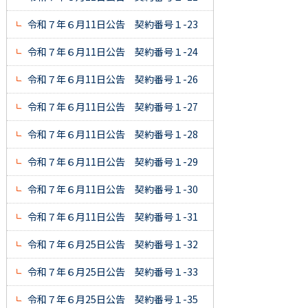
令和７年６月11日公告 契約番号１-23
令和７年６月11日公告 契約番号１-24
令和７年６月11日公告 契約番号１-26
令和７年６月11日公告 契約番号１-27
令和７年６月11日公告 契約番号１-28
令和７年６月11日公告 契約番号１-29
令和７年６月11日公告 契約番号１-30
令和７年６月11日公告 契約番号１-31
令和７年６月25日公告 契約番号１-32
令和７年６月25日公告 契約番号１-33
令和７年６月25日公告 契約番号１-35