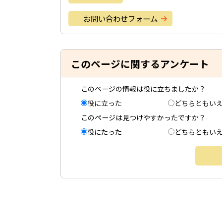
お問い合わせフォーム
このページに関するアンケート
このページの情報は役に立ちましたか？
役に立った
どちらともい
このページは見つけやすかったですか？
役にたった
どちらともい