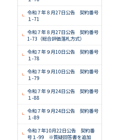
令和７年８月27日公告 契約番号
１-71
令和７年８月27日公告 契約番号
1-73（総合評価落札方式）
令和７年９月10日公告 契約番号
１-78
令和７年９月10日公告 契約番号
１-79
令和７年９月24日公告 契約番号
１-88
令和７年９月24日公告 契約番号
１-89
令和７年10月22日公告 契約番
号１-99 ※質疑回答書を追加