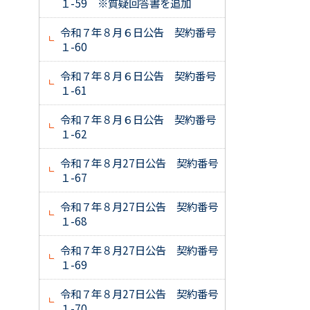
１-59 ※質疑回答書を追加
令和７年８月６日公告 契約番号
１-60
令和７年８月６日公告 契約番号
１-61
令和７年８月６日公告 契約番号
１-62
令和７年８月27日公告 契約番号
１-67
令和７年８月27日公告 契約番号
１-68
令和７年８月27日公告 契約番号
１-69
令和７年８月27日公告 契約番号
１-70