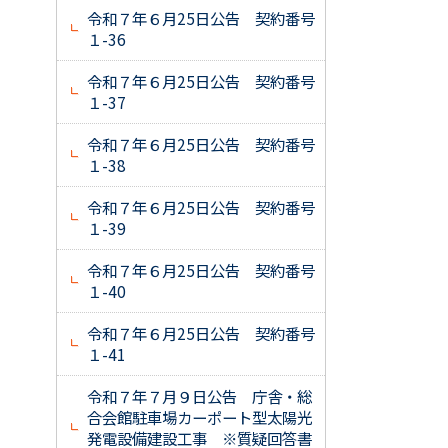
令和７年６月25日公告 契約番号
１-36
令和７年６月25日公告 契約番号
１-37
令和７年６月25日公告 契約番号
１-38
令和７年６月25日公告 契約番号
１-39
令和７年６月25日公告 契約番号
１-40
令和７年６月25日公告 契約番号
１-41
令和７年７月９日公告 庁舎・総
合会館駐車場カーポート型太陽光
発電設備建設工事 ※質疑回答書