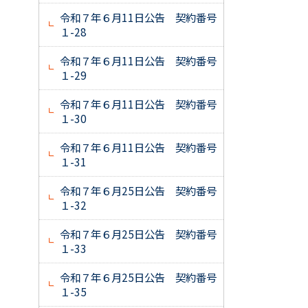
令和７年６月11日公告 契約番号
１-28
令和７年６月11日公告 契約番号
１-29
令和７年６月11日公告 契約番号
１-30
令和７年６月11日公告 契約番号
１-31
令和７年６月25日公告 契約番号
１-32
令和７年６月25日公告 契約番号
１-33
令和７年６月25日公告 契約番号
１-35