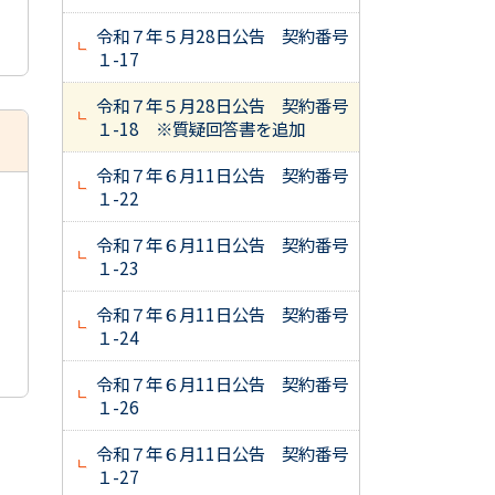
令和７年５月28日公告 契約番号
１-17
令和７年５月28日公告 契約番号
１-18 ※質疑回答書を追加
令和７年６月11日公告 契約番号
１-22
令和７年６月11日公告 契約番号
１-23
令和７年６月11日公告 契約番号
１-24
令和７年６月11日公告 契約番号
１-26
令和７年６月11日公告 契約番号
１-27