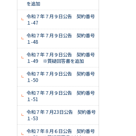
を追加
令和７年７月９日公告 契約番号
１-47
令和７年７月９日公告 契約番号
１-48
令和７年７月９日公告 契約番号
１-49 ※質疑回答書を追加
令和７年７月９日公告 契約番号
１-50
令和７年７月９日公告 契約番号
１-51
令和７年７月23日公告 契約番号
１-53
令和７年８月６日公告 契約番号