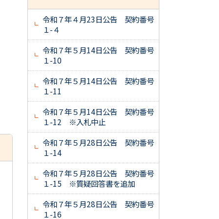
令和７年４月23日公告 契約番号
１-４
令和７年５月14日公告 契約番号
１-10
令和７年５月14日公告 契約番号
１-11
令和７年５月14日公告 契約番号
１-12 ※入札中止
令和７年５月28日公告 契約番号
１-14
令和７年５月28日公告 契約番号
１-15 ※質疑回答書を追加
令和７年５月28日公告 契約番号
１-16