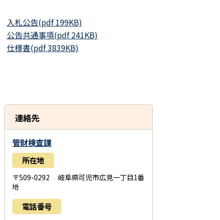
入札公告(pdf 199KB)
公告共通事項(pdf 241KB)
仕様書(pdf 3839KB)
連絡先
管財検査課
所在地
〒509-0292 岐阜県可児市広見一丁目1番
地
電話番号