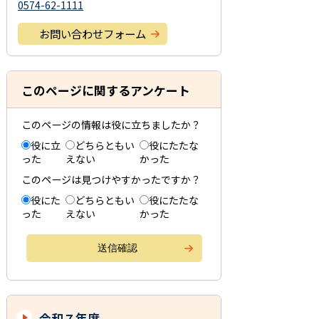
0574-62-1111
お問い合わせフォーム
このページに関するアンケート
このページの情報は役に立ちましたか？
役に立
どちらともい
役にたたな
った
えない
かった
このページは見つけやすかったですか？
役にた
どちらともい
役にたたな
った
えない
かった
令和７年度