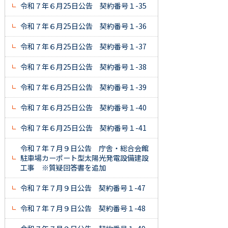
令和７年６月25日公告 契約番号１-35
令和７年６月25日公告 契約番号１-36
令和７年６月25日公告 契約番号１-37
令和７年６月25日公告 契約番号１-38
令和７年６月25日公告 契約番号１-39
令和７年６月25日公告 契約番号１-40
令和７年６月25日公告 契約番号１-41
令和７年７月９日公告 庁舎・総合会館
駐車場カーポート型太陽光発電設備建設
工事 ※質疑回答書を追加
令和７年７月９日公告 契約番号１-47
令和７年７月９日公告 契約番号１-48