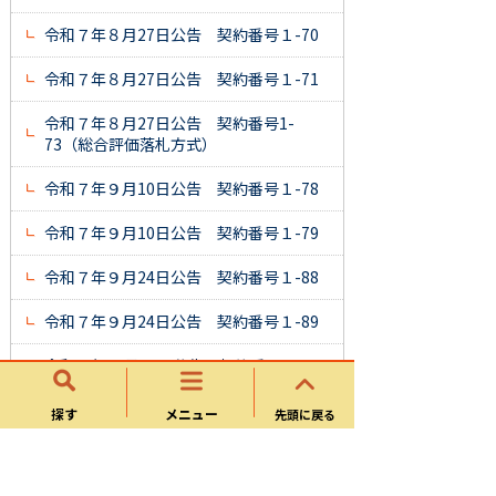
令和７年８月27日公告 契約番号１-70
令和７年８月27日公告 契約番号１-71
令和７年８月27日公告 契約番号1-
73（総合評価落札方式）
令和７年９月10日公告 契約番号１-78
令和７年９月10日公告 契約番号１-79
令和７年９月24日公告 契約番号１-88
令和７年９月24日公告 契約番号１-89
令和７年10月22日公告 契約番号
１-99 ※質疑回答書を追加
探す
メニュー
先頭に戻る
令和７年10月22日公告 契約番号１-100
令和７年11月５日公告 契約番号１-101