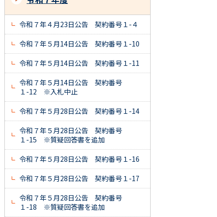
令和７年４月23日公告 契約番号１-４
令和７年５月14日公告 契約番号１-10
令和７年５月14日公告 契約番号１-11
令和７年５月14日公告 契約番号
１-12 ※入札中止
令和７年５月28日公告 契約番号１-14
令和７年５月28日公告 契約番号
１-15 ※質疑回答書を追加
令和７年５月28日公告 契約番号１-16
令和７年５月28日公告 契約番号１-17
令和７年５月28日公告 契約番号
１-18 ※質疑回答書を追加