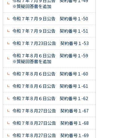
令和７年７月９日公告 契約番号１-49
※質疑回答書を追加
令和７年７月９日公告 契約番号１-50
令和７年７月９日公告 契約番号１-51
令和７年７月23日公告 契約番号１-53
令和７年８月６日公告 契約番号１-59
※質疑回答書を追加
令和７年８月６日公告 契約番号１-60
令和７年８月６日公告 契約番号１-61
令和７年８月６日公告 契約番号１-62
令和７年８月27日公告 契約番号１-67
令和７年８月27日公告 契約番号１-68
令和７年８月27日公告 契約番号１-69