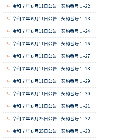
令和７年６月11日公告 契約番号１-22
令和７年６月11日公告 契約番号１-23
令和７年６月11日公告 契約番号１-24
令和７年６月11日公告 契約番号１-26
令和７年６月11日公告 契約番号１-27
令和７年６月11日公告 契約番号１-28
令和７年６月11日公告 契約番号１-29
令和７年６月11日公告 契約番号１-30
令和７年６月11日公告 契約番号１-31
令和７年６月25日公告 契約番号１-32
令和７年６月25日公告 契約番号１-33