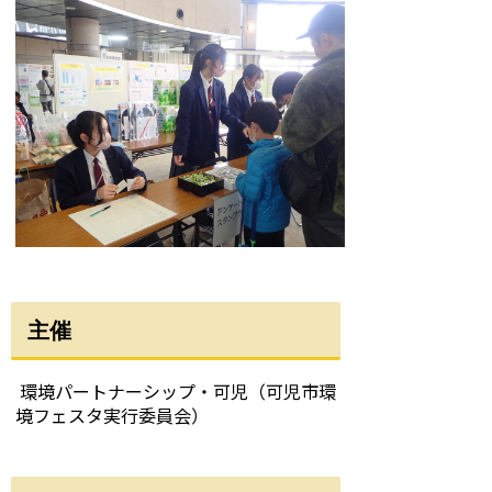
主催
環境パートナーシップ・可児（可児市環
境フェスタ実行委員会）