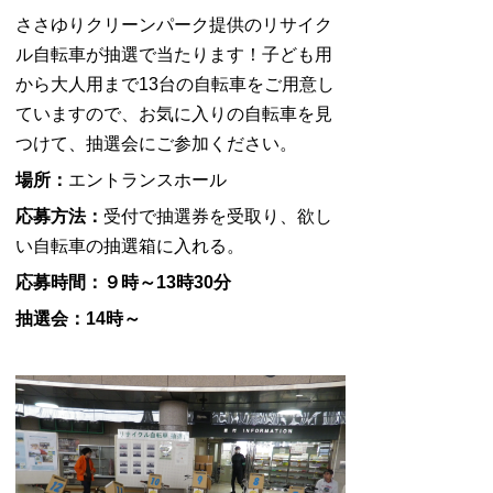
ささゆりクリーンパーク提供のリサイク
ル自転車が抽選で当たります！子ども用
から大人用まで13台の自転車をご用意し
ていますので、お気に入りの自転車を見
つけて、抽選会にご参加ください。
場所：
エントランスホール
応募方法：
受付で抽選券を受取り、欲し
い自転車の抽選箱に入れる。
応募時間：９時～13時30分
抽選会：14時～