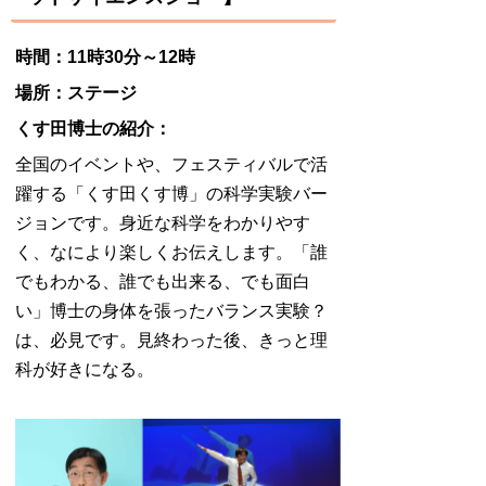
時間：11時30分～12時
場所：ステージ
くす田博士の紹介：
全国のイベントや、フェスティバルで活
躍する「くす田くす博」の科学実験バー
ジョンです。身近な科学をわかりやす
く、なにより楽しくお伝えします。「誰
でもわかる、誰でも出来る、でも面白
い」博士の身体を張ったバランス実験？
は、必見です。見終わった後、きっと理
科が好きになる。