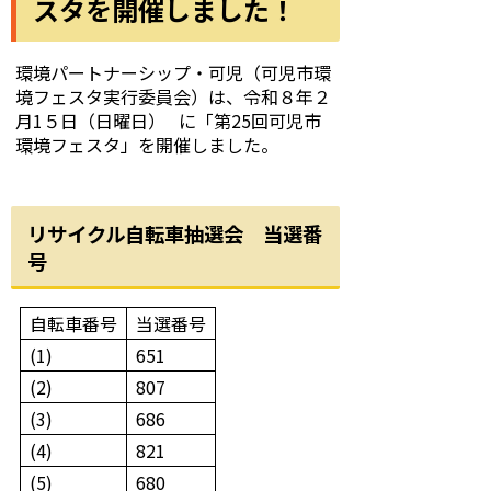
スタを開催しました！
環境パートナーシップ・可児（可児市環
境フェスタ実行委員会）は、令和８年２
月1５日（日曜日） に「第25回可児市
環境フェスタ」を開催しました。
リサイクル自転車抽選会 当選番
号
自転車番号
当選番号
(1)
651
(2)
807
(3)
686
(4)
821
(5)
680