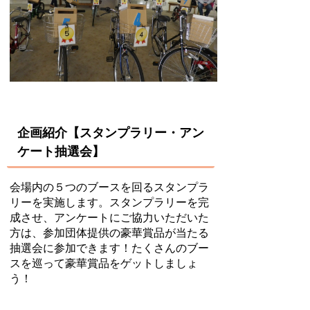
企画紹介【スタンプラリー・アン
ケート抽選会】
会場内の５つのブースを回るスタンプラ
リーを実施します。スタンプラリーを完
成させ、アンケートにご協力いただいた
方は、参加団体提供の豪華賞品が当たる
抽選会に参加できます！たくさんのブー
スを巡って豪華賞品をゲットしましょ
う！