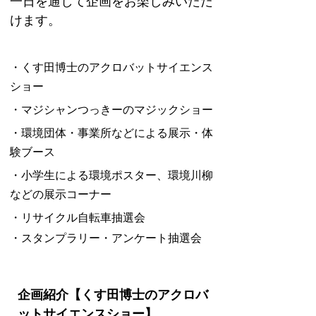
一日を通して企画をお楽しみいただ
けます。
・くす田博士のアクロバットサイエンス
ショー
・マジシャンつっきーのマジックショー
・環境団体・事業所などによる展示・体
験ブース
・小学生による環境ポスター、環境川柳
などの展示コーナー
・リサイクル自転車抽選会
・スタンプラリー・アンケート抽選会
企画紹介【くす田博士のアクロバ
ットサイエンスショー】