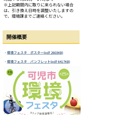
※上記期間内に取りに来られない場合
は、引き換え日時を調整いたしますの
で、環境課までご連絡ください。
開催概要
環境フェスタ ポスター(pdf 2603KB)
・
環境フェスタ パンフレット(pdf 6417KB)
・