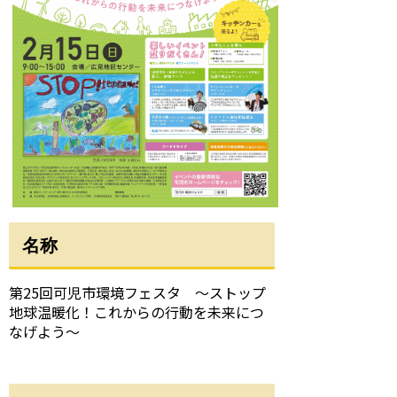
名称
第25回可児市環境フェスタ ～ストップ
地球温暖化！これからの行動を未来につ
なげよう～