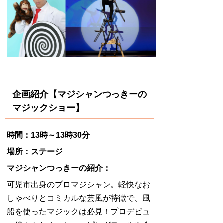
企画紹介【マジシャンつっきーの
マジックショー】
時間：13時～13時30分
場所：ステージ
マジシャンつっきーの紹介：
可児市出身のプロマジシャン。軽快なお
しゃべりとコミカルな芸風が特徴で、風
船を使ったマジックは必見！プロデビュ