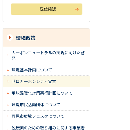
環境政策
カーボンニュートラルの実現に向けた啓
発
環境基本計画について
ゼロカーボンシティ宣言
地球温暖化対策実行計画について
環境市民活動団体について
可児市環境フェスタについて
脱炭素のための取り組みに関する事業者