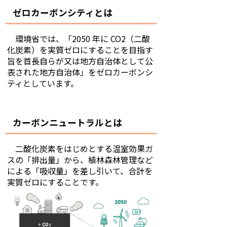
ゼロカーボンシティとは
環境省では、「
2050
年に
CO2
（二酸
化炭素）を実質ゼロにすることを目指す
旨を首長自らが又は地方自治体として公
表された地方自治体」をゼロカーボンシ
ティとしています。
カーボンニュートラルとは
二酸化炭素をはじめとする温室効果ガ
スの「排出量」から、植林森林管理など
による「吸収量」を差し引いて、合計を
実質ゼロにすることです。