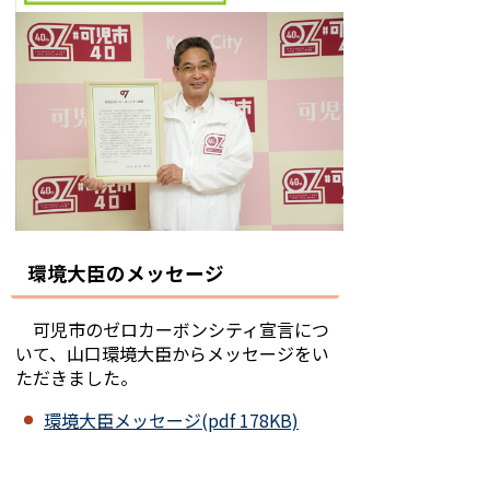
環境大臣のメッセージ
可児市のゼロカーボンシティ宣言につ
いて、山口環境大臣からメッセージをい
ただきました。
環境大臣メッセージ(pdf 178KB)