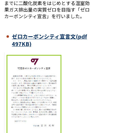
までに二酸化炭素をはじめとする温室効
果ガス排出量の実質ゼロを目指す「ゼロ
カーボンシティ宣言」を行いました。
ゼロカーボンシティ宣言文(pdf
497KB)