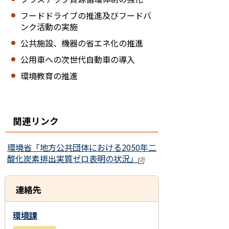
フードドライブの推進及びフードバ
ンク活動の実施
公共施設、機器の省エネ化の推進
公用車への次世代自動車の導入
環境教育の推進
関連リンク
環境省「地方公共団体における2050年二
酸化炭素排出実質ゼロ表明の状況」
連絡先
環境課