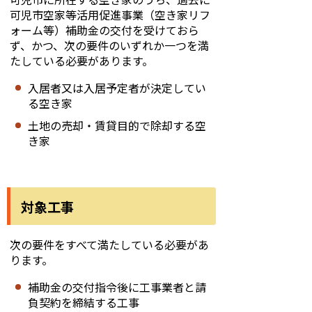
可児市空家等活用促進事業（空き家リフ
ォーム等）補助金の交付を受けておら
ず、かつ、次の要件のいずれか一つを満
たしている必要があります。
入居者又は入居予定者が決定してい
る空き家
土地の売却・賃貸目的で除却する空
き家
対象工事
次の要件をすべて満たしている必要があ
ります。
補助金の交付指令後に工事業者と請
負契約を締結する工事