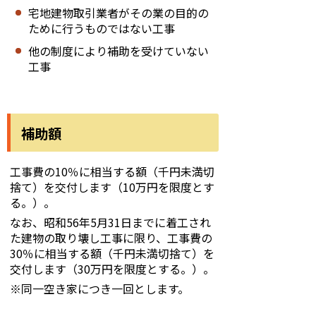
宅地建物取引業者がその業の目的の
ために行うものではない工事
他の制度により補助を受けていない
工事
補助額
工事費の10％に相当する額（千円未満切
捨て）を交付します（10万円を限度とす
る。）。
なお、昭和56年5月31日までに着工され
た建物の取り壊し工事に限り、工事費の
30％に相当する額（千円未満切捨て）を
交付します（30万円を限度とする。）。
※同一空き家につき一回とします。