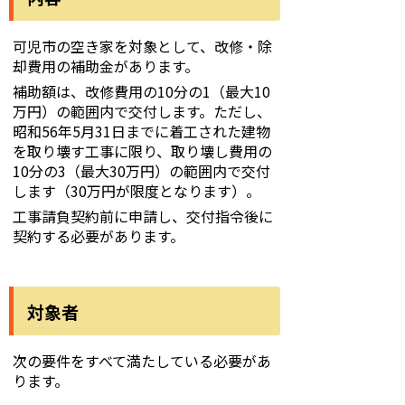
可児市の空き家を対象として、改修・除
却費用の補助金があります。
補助額は、改修費用の10分の1（最大10
万円）の範囲内で交付します。ただし、
昭和56年5月31日までに着工された建物
を取り壊す工事に限り、取り壊し費用の
10分の3（最大30万円）の範囲内で交付
します（30万円が限度となります）。
工事請負契約前に申請し、交付指令後に
契約する必要があります。
対象者
次の要件をすべて満たしている必要があ
ります。