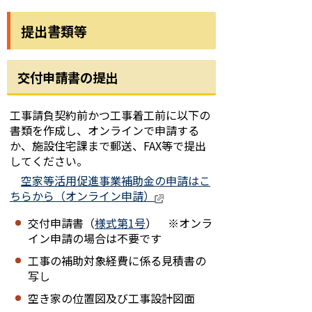
提出書類等
交付申請書の提出
工事請負契約前かつ工事着工前に以下の
書類を作成し、オンラインで申請する
か、施設住宅課まで郵送、FAX等で提出
してください。
空家等活用促進事業補助金の申請はこ
ちらから（オンライン申請）
交付申請書（
様式第1号
） ※オンラ
イン申請の場合は不要です
工事の補助対象経費に係る見積書の
写し
空き家の位置図及び工事設計図面