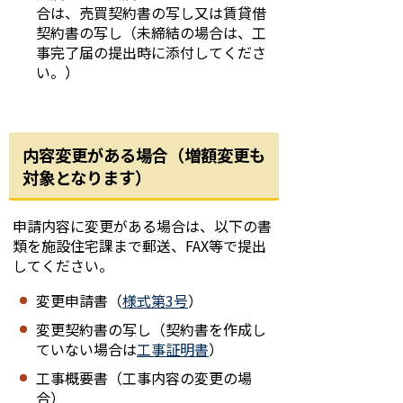
合は、売買契約書の写し又は賃貸借
契約書の写し（未締結の場合は、工
事完了届の提出時に添付してくださ
い。）
内容変更がある場合（増額変更も
対象となります）
申請内容に変更がある場合は、以下の書
類を施設住宅課まで郵送、FAX等で提出
してください。
変更申請書（
様式第3号
）
変更契約書の写し（契約書を作成し
ていない場合は
工事証明書
）
工事概要書（工事内容の変更の場
合）