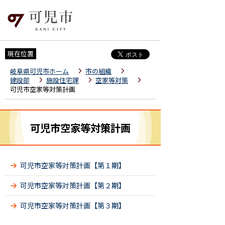
現在位置
岐阜県可児市ホーム
市の組織
建設部
施設住宅課
空家等対策
可児市空家等対策計画
可児市空家等対策計画
可児市空家等対策計画【第１期】
可児市空家等対策計画【第２期】
可児市空家等対策計画【第３期】