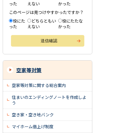
った
えない
かった
このページは見つけやすかったですか？
役にた
どちらともい
役にたたな
った
えない
かった
空家等対策
空家等対策に関する総合案内
住まいのエンディングノートを作成しよ
う
空き家・空き地バンク
マイホーム借上げ制度