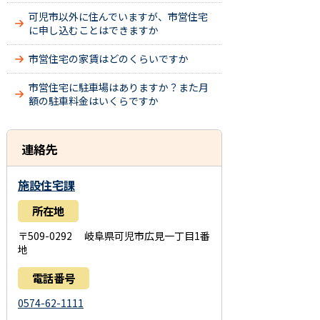
可児市以外に住んでいますが、市営住宅
に申し込むことはできますか
市営住宅の家賃はどのくらいですか
市営住宅に駐車場はありますか？また月
額の駐車料金はいくらですか
連絡先
施設住宅課
所在地
〒509-0292 岐阜県可児市広見一丁目1番
地
電話番号
0574-62-1111