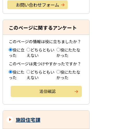
お問い合わせフォーム
このページに関するアンケート
このページの情報は役に立ちましたか？
役に立
どちらともい
役にたたな
った
えない
かった
このページは見つけやすかったですか？
役にた
どちらともい
役にたたな
った
えない
かった
施設住宅課