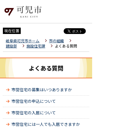
現在位置
岐阜県可児市ホーム
市の組織
建設部
施設住宅課
よくある質問
よくある質問
市営住宅の募集はいつありますか
市営住宅の申込について
市営住宅の入居について
市営住宅には一人でも入居できますか