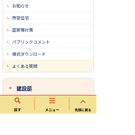
お知らせ
市営住宅
空家等対策
パブリックコメント
様式ダウンロード
よくある質問
建設部
都市計画課
探す
メニュー
先頭に戻る
土木課
建築指導課