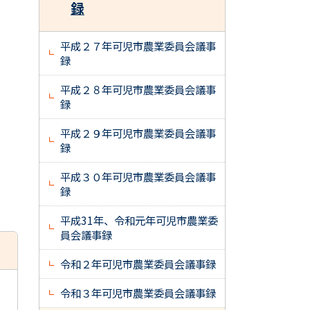
録
平成２７年可児市農業委員会議事
録
平成２８年可児市農業委員会議事
録
平成２９年可児市農業委員会議事
録
平成３０年可児市農業委員会議事
録
平成31年、令和元年可児市農業委
員会議事録
令和２年可児市農業委員会議事録
令和３年可児市農業委員会議事録