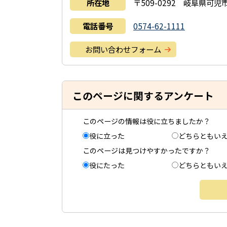
所在地
〒509-0292 岐阜県可
電話番号
0574-62-1111
お問い合わせフォーム
このページに関するアンケート
このページの情報は役に立ちましたか？
役に立った
どちらともい
このページは見つけやすかったですか？
役にたった
どちらともい