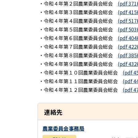
・令和４年第２回農業委員会総会
(pdf 371
・令和４年第３回農業委員会総会
(pdf 415
・令和４年第４回農業委員会総会
(pdf 517
・令和４年第５回農業委員会総会
(pdf 503
・令和４年第６回農業委員会総会
(pdf 404
・令和４年第７回農業委員会総会
(pdf 422
・令和４年第８回農業委員会総会
(pdf 385
・令和４年第９回農業委員会総会
(pdf 432
・令和４年第１０回農業委員会総会
(pdf 4
・令和４年第１１回農業委員会総会
(pdf 4
・令和４年第１２回農業委員会総会
(pdf 4
連絡先
農業委員会事務局