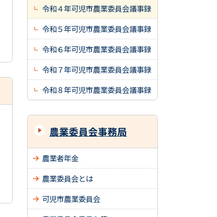
令和４年可児市農業委員会議事録
令和５年可児市農業委員会議事録
令和６年可児市農業委員会議事録
令和７年可児市農業委員会議事録
令和８年可児市農業委員会議事録
農業委員会事務局
農業者年金
農業委員会とは
可児市農業委員会