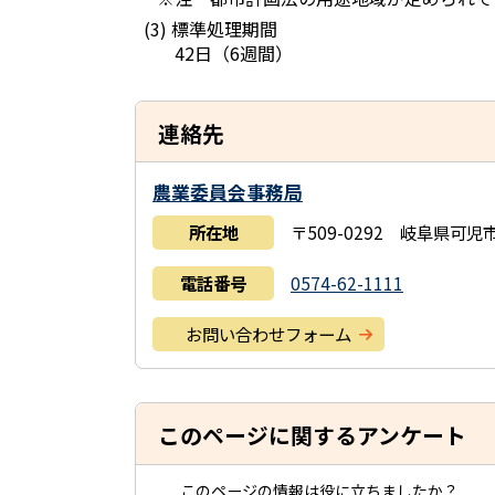
(3) 標準処理期間
42日（6週間）
連絡先
農業委員会事務局
所在地
〒509-0292 岐阜県可
電話番号
0574-62-1111
お問い合わせフォーム
このページに関するアンケート
このページの情報は役に立ちましたか？