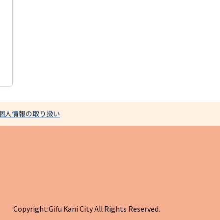
個人情報の取り扱い
Copyright:Gifu Kani City All Rights Reserved.