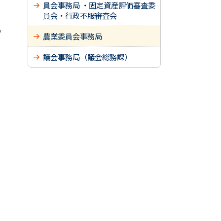
。
員会事務局 ・固定資産評価審査委
員会・行政不服審査会
。
農業委員会事務局
議会事務局（議会総務課）