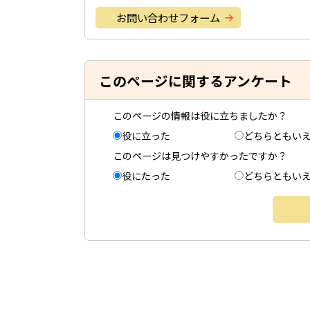
お問い合わせフォーム
このページに関するアンケート
このページの情報は役に立ちましたか？
役に立った
どちらともい
このページは見つけやすかったですか？
役にたった
どちらともい