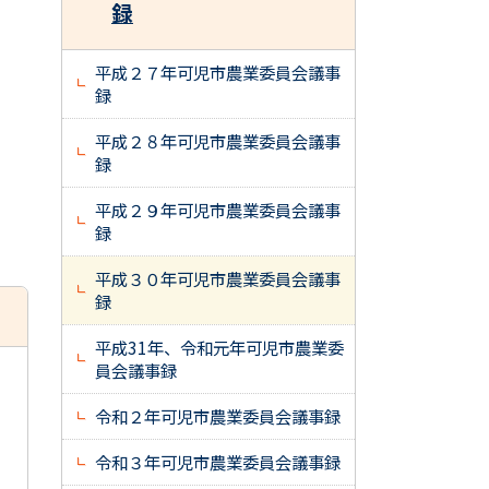
録
平成２７年可児市農業委員会議事
録
平成２８年可児市農業委員会議事
録
平成２９年可児市農業委員会議事
録
平成３０年可児市農業委員会議事
録
平成31年、令和元年可児市農業委
員会議事録
令和２年可児市農業委員会議事録
令和３年可児市農業委員会議事録