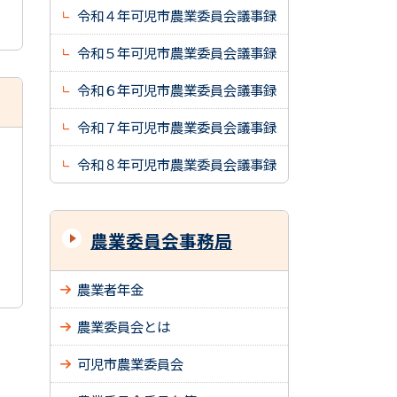
令和４年可児市農業委員会議事録
令和５年可児市農業委員会議事録
令和６年可児市農業委員会議事録
令和７年可児市農業委員会議事録
令和８年可児市農業委員会議事録
農業委員会事務局
農業者年金
農業委員会とは
可児市農業委員会