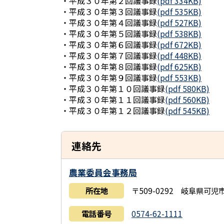
・平成３０年第２回議事録
(pdf 334KB)
・平成３０年第３回議事録
(pdf 535KB)
・平成３０年第４回議事録
(pdf 527KB)
・平成３０年第５回議事録
(pdf 538KB)
・平成３０年第６回議事録
(pdf 672KB)
・平成３０年第７回議事録
(pdf 448KB)
・平成３０年第８回議事録
(pdf 625KB)
・平成３０年第９回議事録
(pdf 553KB)
・平成３０年第１０回議事録
(pdf 580KB)
・平成３０年第１１回議事録
(pdf 560KB)
・平成３０年第１２回議事録
(pdf 545KB)
連絡先
農業委員会事務局
所在地
〒509-0292 岐阜県可
電話番号
0574-62-1111