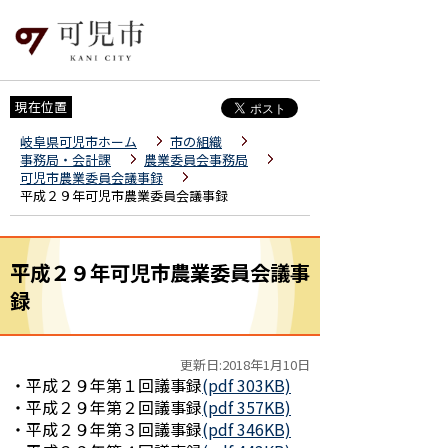
現在位置
岐阜県可児市ホーム
市の組織
事務局・会計課
農業委員会事務局
可児市農業委員会議事録
平成２９年可児市農業委員会議事録
平成２９年可児市農業委員会議事
録
更新日:2018年1月10日
・平成２９年第１回議事録
(pdf 303KB)
・平成２９年第２回議事録
(pdf 357KB)
・平成２９年第３回議事録
(pdf 346KB)