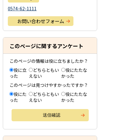
0574-62-1111
お問い合わせフォーム
このページに関するアンケート
このページの情報は役に立ちましたか？
役に立
どちらともい
役にたたな
った
えない
かった
このページは見つけやすかったですか？
役にた
どちらともい
役にたたな
った
えない
かった