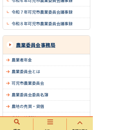
令和６年可児市農業委員会議事録
令和７年可児市農業委員会議事録
令和８年可児市農業委員会議事録
農業委員会事務局
農業者年金
農業委員会とは
可児市農業委員会
農業委員会委員名簿
農地の売買・貸借
農地の納税猶予について
賃借料情報の提供