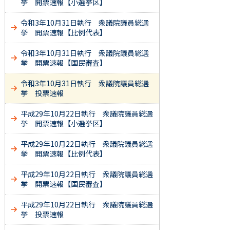
挙 開票速報【小選挙区】
令和3年10月31日執行 衆議院議員総選
挙 開票速報【比例代表】
令和3年10月31日執行 衆議院議員総選
挙 開票速報【国民審査】
令和3年10月31日執行 衆議院議員総選
挙 投票速報
平成29年10月22日執行 衆議院議員総選
挙 開票速報【小選挙区】
平成29年10月22日執行 衆議院議員総選
挙 開票速報【比例代表】
平成29年10月22日執行 衆議院議員総選
挙 開票速報【国民審査】
平成29年10月22日執行 衆議院議員総選
挙 投票速報