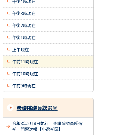
午後4時現在
午後3時現在
午後2時現在
午後1時現在
正午現在
午前11時現在
午前10時現在
午前9時現在
衆議院議員総選挙
令和8年2月8日執行 衆議院議員総選
挙 開票速報【小選挙区】