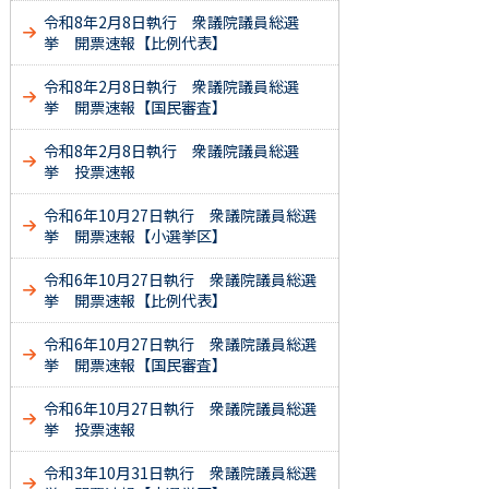
令和8年2月8日執行 衆議院議員総選
挙 開票速報【比例代表】
令和8年2月8日執行 衆議院議員総選
挙 開票速報【国民審査】
令和8年2月8日執行 衆議院議員総選
挙 投票速報
令和6年10月27日執行 衆議院議員総選
挙 開票速報【小選挙区】
令和6年10月27日執行 衆議院議員総選
挙 開票速報【比例代表】
令和6年10月27日執行 衆議院議員総選
挙 開票速報【国民審査】
令和6年10月27日執行 衆議院議員総選
挙 投票速報
令和3年10月31日執行 衆議院議員総選