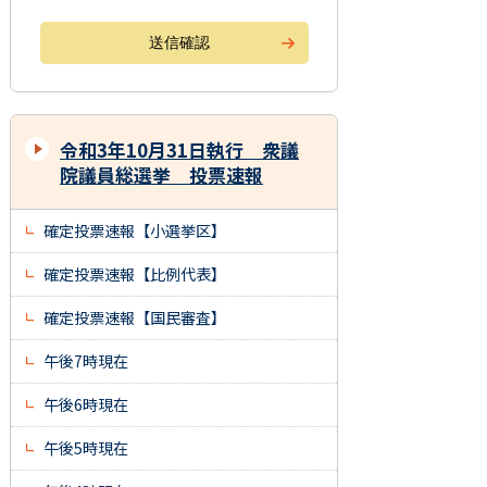
令和3年10月31日執行 衆議
院議員総選挙 投票速報
確定投票速報【小選挙区】
確定投票速報【比例代表】
確定投票速報【国民審査】
午後7時現在
午後6時現在
午後5時現在