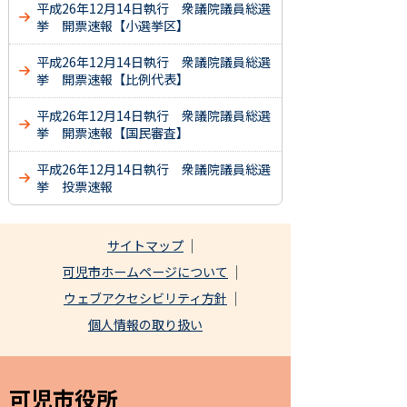
平成26年12月14日執行 衆議院議員総選
挙 開票速報【小選挙区】
平成26年12月14日執行 衆議院議員総選
挙 開票速報【比例代表】
平成26年12月14日執行 衆議院議員総選
挙 開票速報【国民審査】
平成26年12月14日執行 衆議院議員総選
挙 投票速報
サイトマップ
可児市ホームページについて
ウェブアクセシビリティ方針
個人情報の取り扱い
可児市役所