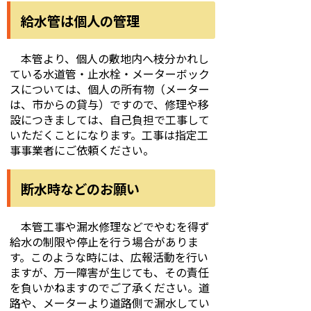
給水管は個人の管理
本管より、個人の敷地内へ枝分かれし
ている水道管・止水栓・メーターボック
スについては、個人の所有物（メーター
は、市からの貸与）ですので、修理や移
設につきましては、自己負担で工事して
いただくことになります。工事は指定工
事事業者にご依頼ください。
断水時などのお願い
本管工事や漏水修理などでやむを得ず
給水の制限や停止を行う場合がありま
す。このような時には、広報活動を行い
ますが、万一障害が生じても、その責任
を負いかねますのでご了承ください。道
路や、メーターより道路側で漏水してい