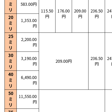
ミ
583.00円
リ
115.50
176.00
209.00
236.50
24
円
円
円
円
20
1,353.00
ミ
円
リ
25
2,200.00
ミ
円
リ
30
3,190.00
236.50
24
ミ
209.00円
円
円
リ
40
6,490.00
ミ
円
リ
50
11,550.00
ミ
円
リ