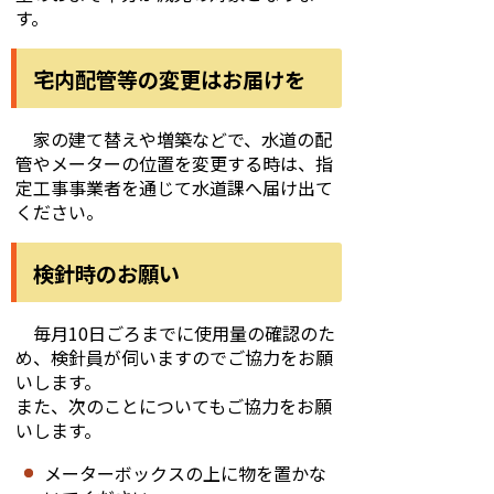
す。
宅内配管等の変更はお届けを
家の建て替えや増築などで、水道の配
管やメーターの位置を変更する時は、指
定工事事業者を通じて水道課へ届け出て
ください。
検針時のお願い
毎月10日ごろまでに使用量の確認のた
め、検針員が伺いますのでご協力をお願
いします。
また、次のことについてもご協力をお願
いします。
メーターボックスの上に物を置かな