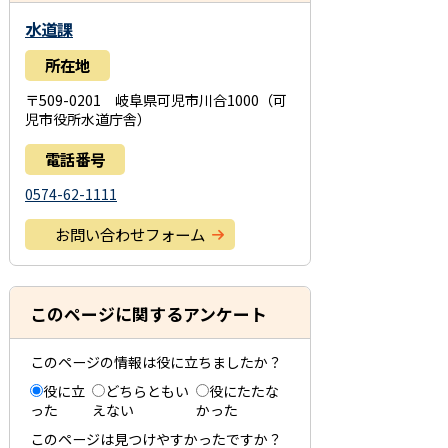
水道課
所在地
〒509-0201 岐阜県可児市川合1000（可
児市役所水道庁舎）
電話番号
0574-62-1111
お問い合わせフォーム
このページに関するアンケート
このページの情報は役に立ちましたか？
役に立
どちらともい
役にたたな
った
えない
かった
このページは見つけやすかったですか？