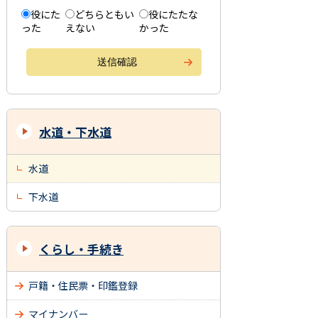
役にた
どちらともい
役にたたな
った
えない
かった
水道・下水道
水道
下水道
くらし・手続き
戸籍・住民票・印鑑登録
マイナンバー