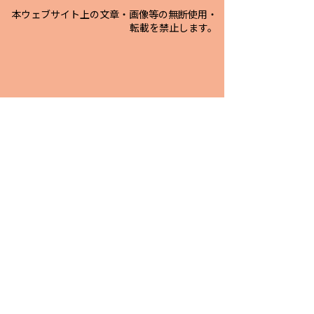
本ウェブサイト上の文章・画像等の無断使用・
転載を禁止します。