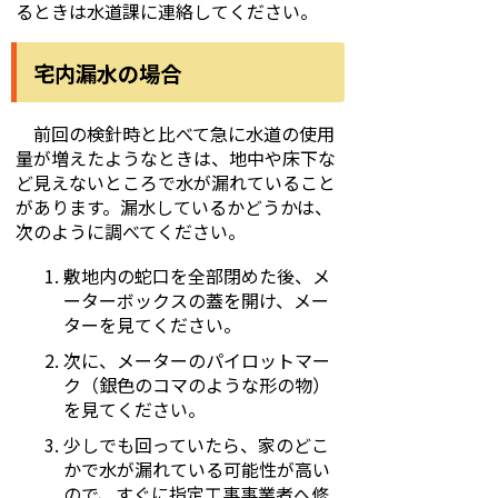
るときは水道課に連絡してください。
宅内漏水の場合
前回の検針時と比べて急に水道の使用
量が増えたようなときは、地中や床下な
ど見えないところで水が漏れていること
があります。漏水しているかどうかは、
次のように調べてください。
敷地内の蛇口を全部閉めた後、メ
ーターボックスの蓋を開け、メー
ターを見てください。
次に、メーターのパイロットマー
ク（銀色のコマのような形の物）
を見てください。
少しでも回っていたら、家のどこ
かで水が漏れている可能性が高い
ので、すぐに指定工事事業者へ修