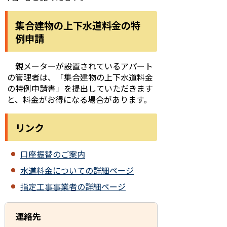
集合建物の上下水道料金の特
例申請
親メーターが設置されているアパート
の管理者は、「集合建物の上下水道料金
の特例申請書」を提出していただきます
と、料金がお得になる場合があります。
リンク
口座振替のご案内
水道料金についての詳細ページ
指定工事事業者の詳細ページ
連絡先