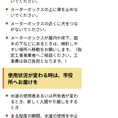
いでください。
メーターボックスの上に車を止めな
いでください。
メーターボックスの近くに犬をつな
がないでください。
メーターボックスが屋内や床下、庭
木の下などにあるときは、検針しや
すい場所へ移動をお願いします。（指
定工事事業者へご相談ください。工
事費は自己負担となります。）
使用状況が変わる時は、市役
所へお届けを
水道の使用者あるいは所有者が変わ
るとき、新しく入居や引越しをする
とき
ある程度の期間、水道の使用を中止