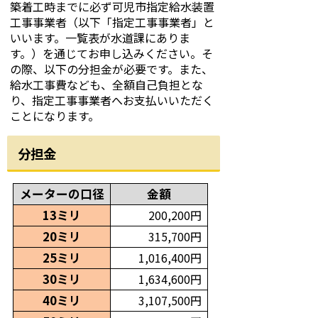
築着工時までに必ず可児市指定給水装置
工事事業者（以下「指定工事事業者」と
いいます。一覧表が水道課にありま
す。）を通じてお申し込みください。そ
の際、以下の分担金が必要です。また、
給水工事費なども、全額自己負担とな
り、指定工事事業者へお支払いいただく
ことになります。
分担金
メーターの口径
金額
13ミリ
200,200円
20ミリ
315,700円
25ミリ
1,016,400円
30ミリ
1,634,600円
40ミリ
3,107,500円