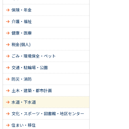
保険・年金
介護・福祉
健康・医療
税金(個人)
ごみ・環境保全・ペット
交通・駐輪場・公園
防災・消防
土木・建築・都市計画
水道・下水道
文化・スポーツ・図書館・地区センター
住まい・移住