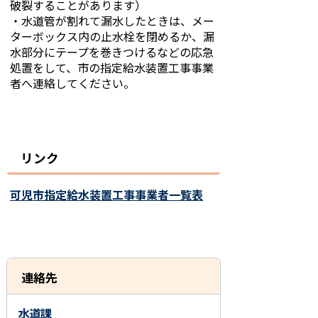
破裂することがあります）
・水道管が割れて漏水したときは、メー
ターボックス内の止水栓を閉めるか、漏
水部分にテープを巻きつけるなどの応急
処置をして、市の指定給水装置工事事業
者へ連絡してください。
リンク
可児市指定給水装置工事事業者一覧表
連絡先
水道課