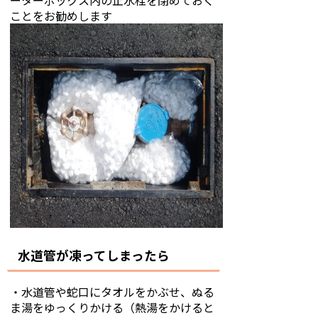
ーターボックス内の止水栓を閉めておく
ことをお勧めします
水道管が凍ってしまったら
・水道管や蛇口にタオルをかぶせ、ぬる
ま湯をゆっくりかける（熱湯をかけると