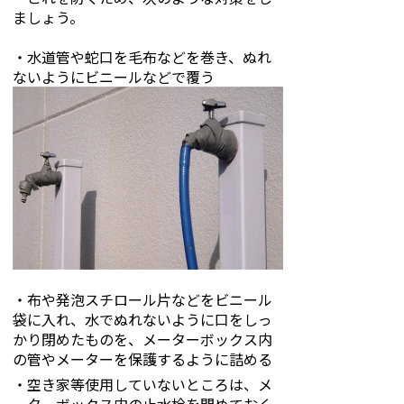
ましょう。
・水道管や蛇口を毛布などを巻き、ぬれ
ないようにビニールなどで覆う
・布や発泡スチロール片などをビニール
袋に入れ、水でぬれないように口をしっ
かり閉めたものを、メーターボックス内
の管やメーターを保護するように詰める
・空き家等使用していないところは、メ