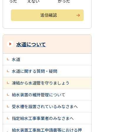
った
えない
かった
水道について
水道
水道に関する質問・疑問
凍結から水道管を守りましょう
給水装置の維持管理について
受水槽を設置されているみなさまへ
指定給水工事事業者のみなさまへ
給水装置工事施工申請書等における押