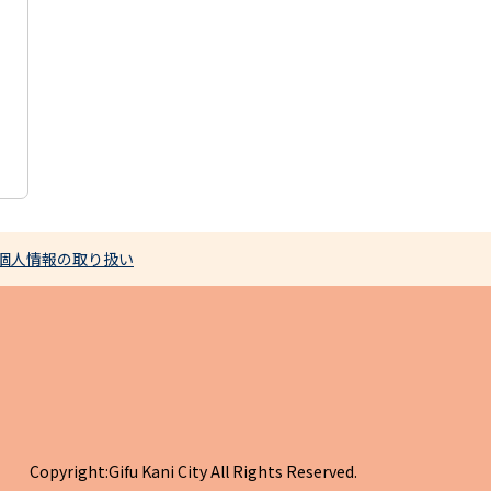
個人情報の取り扱い
Copyright:Gifu Kani City All Rights Reserved.