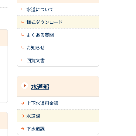
水道について
様式ダウンロード
よくある質問
お知らせ
回覧文書
水道部
上下水道料金課
水道課
下水道課