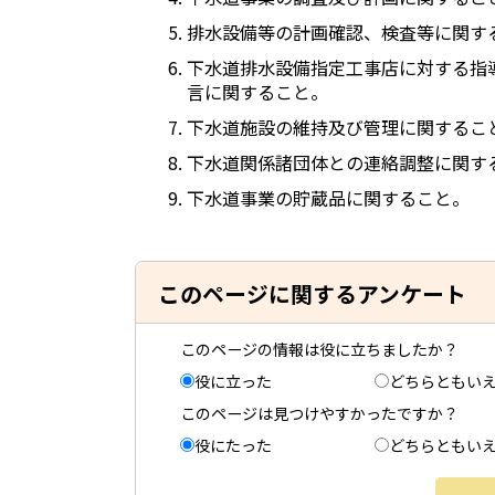
排水設備等の計画確認、検査等に関す
下水道排水設備指定工事店に対する指
言に関すること。
下水道施設の維持及び管理に関するこ
下水道関係諸団体との連絡調整に関す
下水道事業の貯蔵品に関すること。
このページに関するアンケート
このページの情報は役に立ちましたか？
役に立った
どちらともい
このページは見つけやすかったですか？
役にたった
どちらともい