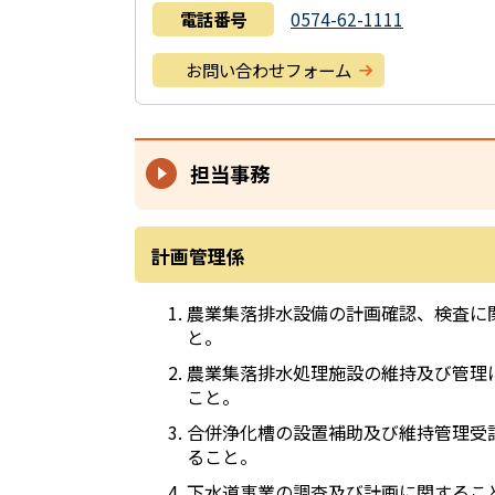
電話番号
0574-62-1111
お問い合わせフォーム
担当事務
計画管理係
農業集落排水設備の計画確認、検査に
と。
農業集落排水処理施設の維持及び管理
こと。
合併浄化槽の設置補助及び維持管理受
ること。
下水道事業の調査及び計画に関するこ