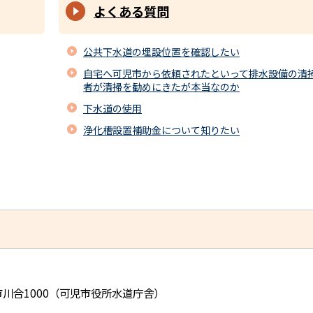
よくある質問
公共下水道の埋設位置を確認したい
自宅へ可児市から依頼されたといって排水設備の清
者が清掃を勧めにきたが本当なのか
下水道の使用
浄化槽設置補助金について知りたい
児市川合1000（可児市役所水道庁舎）