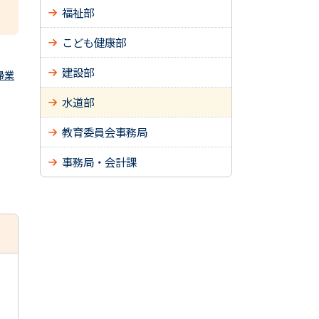
福祉部
こども健康部
建設部
掃業
水道部
教育委員会事務局
事務局・会計課