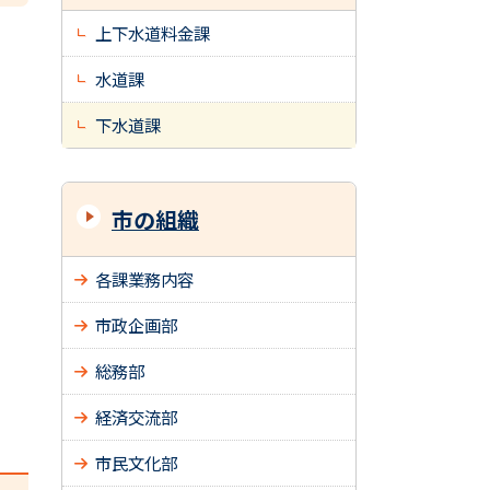
上下水道料金課
水道課
下水道課
市の組織
各課業務内容
市政企画部
総務部
経済交流部
市民文化部