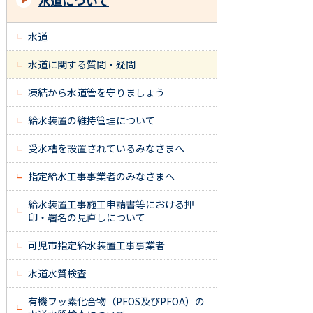
水道について
水道
水道に関する質問・疑問
凍結から水道管を守りましょう
給水装置の維持管理について
受水槽を設置されているみなさまへ
指定給水工事事業者のみなさまへ
給水装置工事施工申請書等における押
印・署名の見直しについて
可児市指定給水装置工事事業者
水道水質検査
有機フッ素化合物（PFOS及びPFOA）の