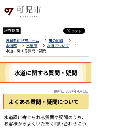
現在位置
岐阜県可児市ホーム
市の組織
水道部
水道課
水道について
水道に関する質問・疑問
水道に関する質問・疑問
更新日:2024年4月1日
よくある質問・疑問について
水道課に寄せられる質問や疑問のうち、
お客様からよくいただく問い合わせにつ