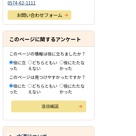
0574-62-1111
お問い合わせフォーム
このページに関するアンケート
このページの情報は役に立ちましたか？
役に立
どちらともい
役にたたな
った
えない
かった
このページは見つけやすかったですか？
役にた
どちらともい
役にたたな
った
えない
かった