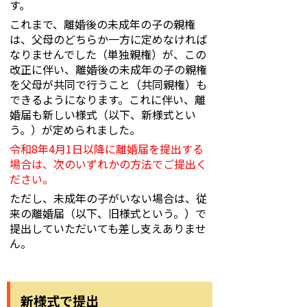
す。
これまで、離婚後の未成年の子の親権
は、父母のどちらか一方に定めなければ
なりませんでした（単独親権）が、この
改正に伴い、離婚後の未成年の子の親権
を父母が共同で行うこと（共同親権）も
できるようになります。これに伴い、離
婚届も新しい様式（以下、新様式とい
う。）が定められました。
令和8年4月1日以降に離婚届を提出する
場合は、次のいずれかの方法でご提出く
ださい。
ただし、未成年の子がいない場合は、従
来の離婚届（以下、旧様式という。）で
提出していただいても差し支えありませ
ん。
新様式で提出