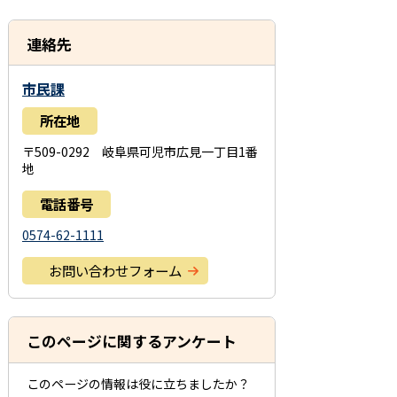
連絡先
市民課
所在地
〒509-0292 岐阜県可児市広見一丁目1番
地
電話番号
0574-62-1111
お問い合わせフォーム
このページに関するアンケート
このページの情報は役に立ちましたか？