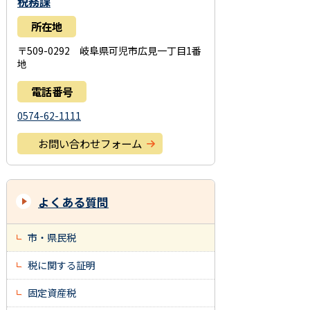
税務課
所在地
〒509-0292 岐阜県可児市広見一丁目1番
地
電話番号
0574-62-1111
お問い合わせフォーム
よくある質問
市・県民税
税に関する証明
固定資産税