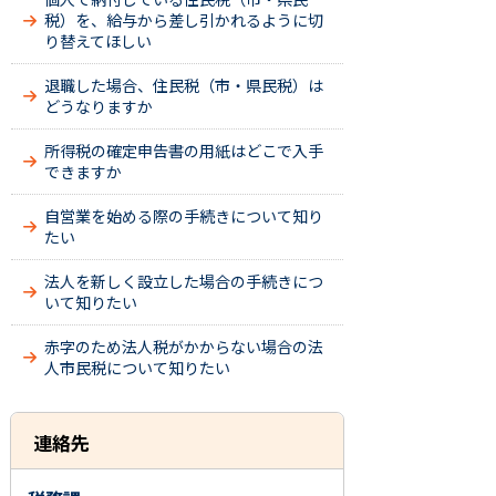
税）を、給与から差し引かれるように切
り替えてほしい
退職した場合、住民税（市・県民税）は
どうなりますか
所得税の確定申告書の用紙はどこで入手
できますか
自営業を始める際の手続きについて知り
たい
法人を新しく設立した場合の手続きにつ
いて知りたい
赤字のため法人税がかからない場合の法
人市民税について知りたい
連絡先