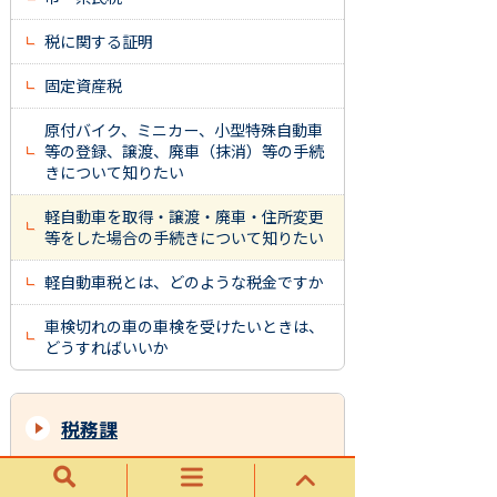
税に関する証明
固定資産税
原付バイク、ミニカー、小型特殊自動車
等の登録、譲渡、廃車（抹消）等の手続
きについて知りたい
軽自動車を取得・譲渡・廃車・住所変更
等をした場合の手続きについて知りたい
軽自動車税とは、どのような税金ですか
車検切れの車の車検を受けたいときは、
どうすればいいか
税務課
税