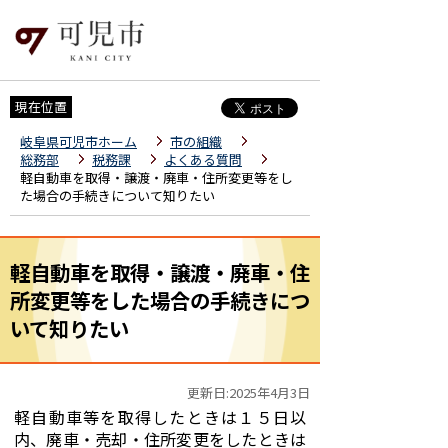
現在位置
岐阜県可児市ホーム
市の組織
総務部
税務課
よくある質問
軽自動車を取得・譲渡・廃車・住所変更等をし
た場合の手続きについて知りたい
軽自動車を取得・譲渡・廃車・住
所変更等をした場合の手続きにつ
いて知りたい
更新日:2025年4月3日
軽自動車等を取得したときは１５日以
内、廃車・売却・住所変更をしたときは