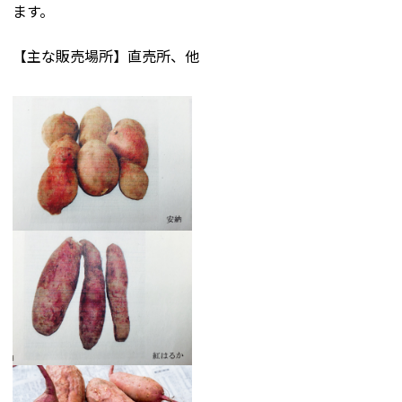
ます。
【主な販売場所】直売所、他