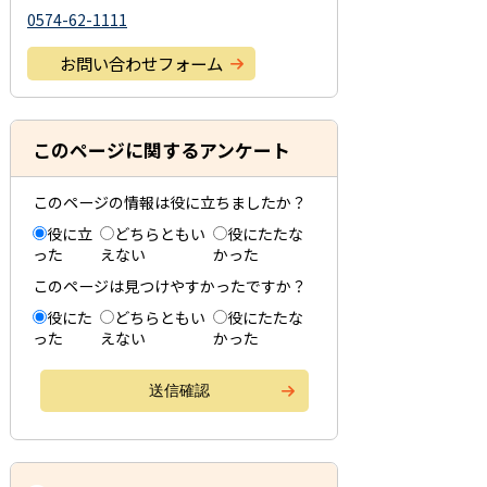
0574-62-1111
お問い合わせフォーム
このページに関するアンケート
このページの情報は役に立ちましたか？
役に立
どちらともい
役にたたな
った
えない
かった
このページは見つけやすかったですか？
役にた
どちらともい
役にたたな
った
えない
かった