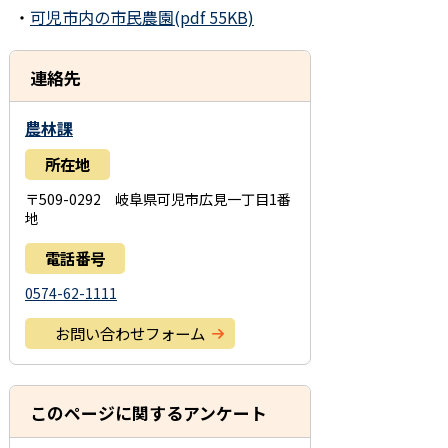
・
可児市内の市民農園(pdf 55KB)
連絡先
農林課
所在地
〒509-0292 岐阜県可児市広見一丁目1番
地
電話番号
0574-62-1111
お問い合わせフォーム
このページに関するアンケート