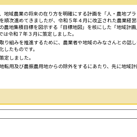
、地域農業の将来の在り方を明確にする計画を「人・農地プラ
を順次進めてきましたが、令和５年４月に改正された農業経営
の農地集積目標を図示する「目標地図」を核にした「地域計画
では令和７年３月に策定しました。
取り組みを推進するために、農業者や地域のみなさんとの話し
化したものです。
策定しました。
地転用及び農振農用地からの除外をするにあたり、先に地域計