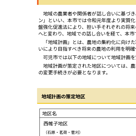
地域の農業者や関係者が話し合いに基づき
ン」といい、本市では令和元年度より実質化
盤強化促進法により、担い手それぞれの将来
へと変わり、地域での話し合いを経て、本市
「地域計画」とは、農地の集約化に向けた
いにより目指すべき将来の農地の利用を明確
可児市では以下の地域について地域計画を
地域計画が策定された地区については、農
の変更手続きが必要となります。
地域計画の策定地区
地区名
西帷子地区
（石原・茗荷・菅刈）