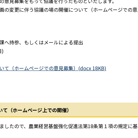
の意見募集をもって協議を行ったものといたします。
画の変更に伴う協議の場の開催について（ホームページでの意
課へ持参、もしくはメールによる提出
)
（ホームページでの意見募集）(docx 18KB)
いて（ホームページ上での開催）
したので、農業経営基盤強化促進法第18条第１項の規定に基