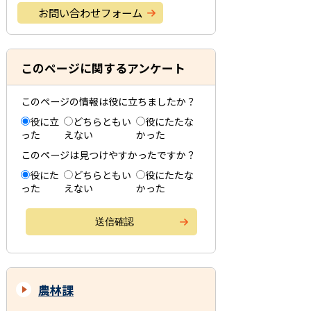
お問い合わせフォーム
このページに関するアンケート
このページの情報は役に立ちましたか？
役に立
どちらともい
役にたたな
った
えない
かった
このページは見つけやすかったですか？
役にた
どちらともい
役にたたな
った
えない
かった
農林課