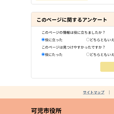
このページに関するアンケート
このページの情報は役に立ちましたか？
役に立った
どちらともい
このページは見つけやすかったですか？
役にたった
どちらともい
サイトマップ
可児市役所