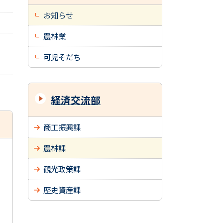
お知らせ
農林業
可児そだち
経済交流部
商工振興課
農林課
観光政策課
歴史資産課