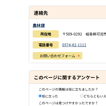
連絡先
農林課
所在地
〒509-0292 岐阜県可
電話番号
0574-62-1111
お問い合わせフォーム
このページに関するアンケート
このページの情報は役に立ちましたか？
役に立った
どちらともい
このページは見つけやすかったですか？