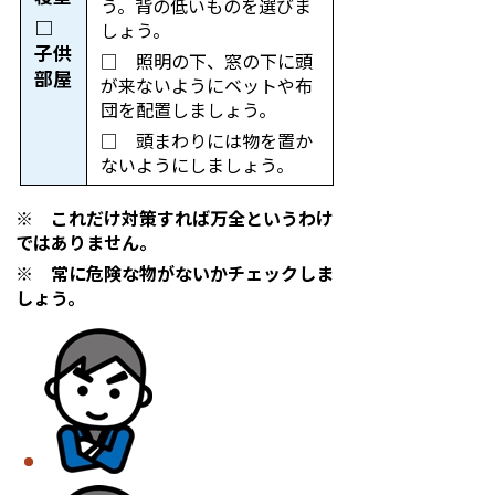
う。背の低いものを選びま
□
しょう。
子供
□ 照明の下、窓の下に頭
部屋
が来ないようにベットや布
団を配置しましょう。
□ 頭まわりには物を置か
ないようにしましょう。
※ これだけ対策すれば万全というわけ
ではありません。
※ 常に危険な物がないかチェックしま
しょう。