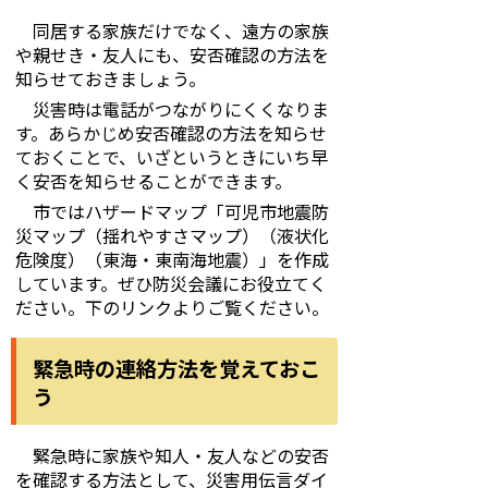
同居する家族だけでなく、遠方の家族
や親せき・友人にも、安否確認の方法を
知らせておきましょう。
災害時は電話がつながりにくくなりま
す。あらかじめ安否確認の方法を知らせ
ておくことで、いざというときにいち早
く安否を知らせることができます。
市ではハザードマップ「可児市地震防
災マップ（揺れやすさマップ）（液状化
危険度）（東海・東南海地震）」を作成
しています。ぜひ防災会議にお役立てく
ださい。下のリンクよりご覧ください。
緊急時の連絡方法を覚えておこ
う
緊急時に家族や知人・友人などの安否
を確認する方法として、災害用伝言ダイ