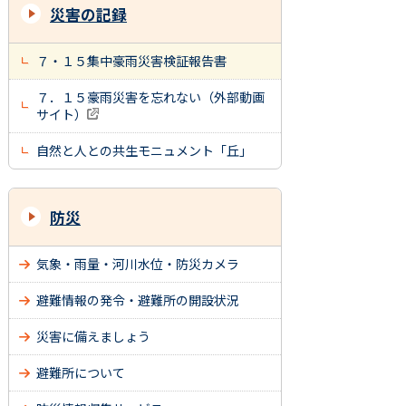
災害の記録
７・１５集中豪雨災害検証報告書
７．１５豪雨災害を忘れない（外部動画
サイト）
自然と人との共生モニュメント「丘」
防災
気象・雨量・河川水位・防災カメラ
避難情報の発令・避難所の開設状況
災害に備えましょう
避難所について