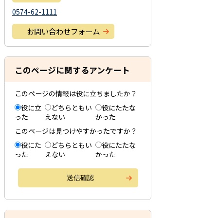
0574-62-1111
お問い合わせフォーム
このページに関するアンケート
このページの情報は役に立ちましたか？
役に立
どちらともい
役にたたな
った
えない
かった
このページは見つけやすかったですか？
役にた
どちらともい
役にたたな
った
えない
かった