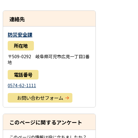
連絡先
防災安全課
所在地
〒509-0292 岐阜県可児市広見一丁目1番
地
電話番号
0574-62-1111
お問い合わせフォーム
このページに関するアンケート
このページの情報は役に立ちましたか？