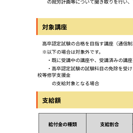
の就労計画等について聞き取りを行い、ア
対象講座
高卒認定試験の合格を目指す講座（通信制
※以下の場合は対象外です。
・既に受講中の講座や、受講済みの講座
・高卒認定試験の試験科目の免除を受ける
校等修学支援金
の支給対象となる場合
支給額
給付金の種類
支給割合