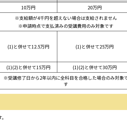
10万円
20万円
※支給額が4千円を超えない場合は支給されません
※申請時点で支払済みの受講費用のみ対象です
(1)と併せて12.5万円
(1)と併せて25万円
(1)(2)と併せて15万円
(1)(2)と併せて30万円
※受講修了日から2年以内に全科目を合格した場合のみ対象
す
す。