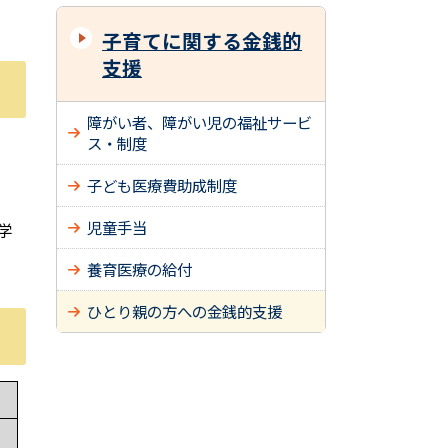
子育てに関する金銭的
支援
障がい者、障がい児の福祉サービ
ス・制度
子ども医療費助成制度
児童手当
学
養育医療の給付
ひとり親の方への金銭的支援