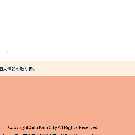
個人情報の取り扱い
Copyright:Gifu Kani City All Rights Reserved.