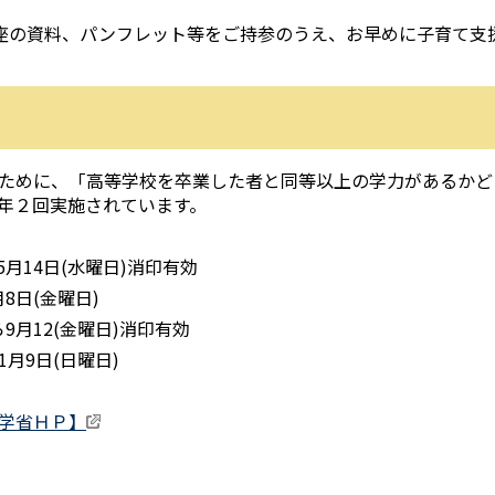
座の資料、パンフレット等をご持参のうえ、お早めに子育て支
ために、「高等学校を卒業した者と同等以上の学力があるかど
年２回実施されています。
月14日(水曜日)消印有効
日(金曜日)
月12(金曜日)消印有効
9日(日曜日)
学省ＨＰ】