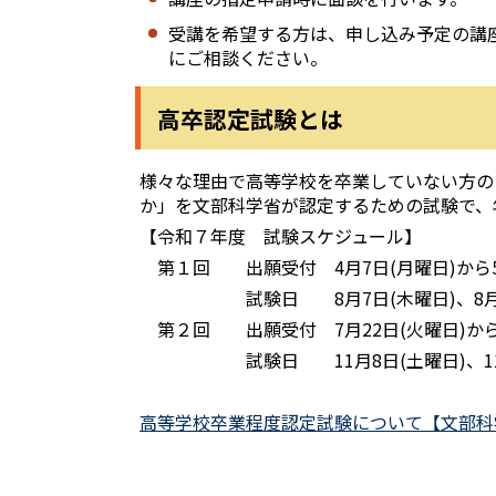
受講を希望する方は、申し込み予定の講
にご相談ください。
高卒認定試験とは
様々な理由で高等学校を卒業していない方の
か」を文部科学省が認定するための試験で、
【令和７年度 試験スケジュール】
第１回 出願受付 4月7日(月曜日)から5
試験日 8月7日(木曜日)、8月8
第２回 出願受付 7月22日(火曜日)から9
試験日 11月8日(土曜日)、11月
高等学校卒業程度認定試験について【文部科