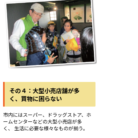
その４：大型小売店舗が多
く、買物に困らない
市内にはスーパー、ドラッグストア、ホ
ームセンターなどの大型小売店が多
く、 生活に必要な様々なものが揃う。