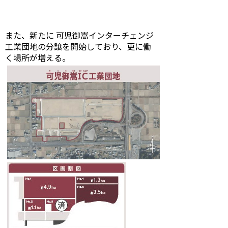
また、新たに 可児御嵩インターチェンジ
工業団地の分譲を開始しており、更に働
く場所が増える。