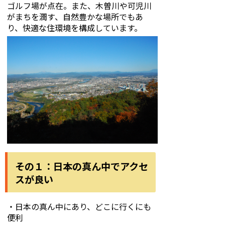
ゴルフ場が点在。また、木曽川や可児川
がまちを潤す、自然豊かな場所でもあ
り、快適な住環境を構成しています。
その１：日本の真ん中でアクセ
スが良い
・日本の真ん中にあり、どこに行くにも
便利