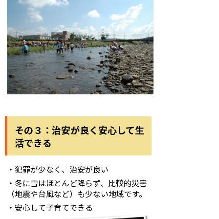
その３：治安が良く安心して生
活できる
・犯罪が少なく、治安が良い
・冬に雪はほとんど降らず、比較的災害
（地震や台風など）も少ない地域です。
・安心して子育てできる