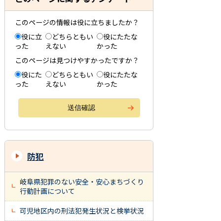
このページの情報は役に立ちましたか？
役に立
どちらともい
役にたたな
った
えない
かった
このページは見つけやすかったですか？
役にた
どちらともい
役にたたな
った
えない
かった
防犯
岐阜県犯罪のない安全・安心まちづくり
行動計画について
可児地区内の刑法犯発生状況と検挙状況