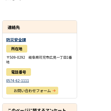
連絡先
防災安全課
所在地
〒509-0292 岐阜県可児市広見一丁目1番
地
電話番号
0574-62-1111
お問い合わせフォーム
このページに関するアンケート