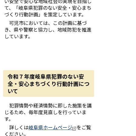
い安全で安心な地域社会の実現を目指し
て、「岐阜県犯罪のない安全・安心まち
づくり行動計画」を策定しています。
可児市においては、この計画に基づ
き、県や警察と協力し、地域防犯を推進
しています。
令和７年度岐阜県犯罪のない安
全・安心まちづくり行動計画につ
いて
犯罪情勢や経済情勢に即した施策を講
じるため、毎年度見直しを行っていま
す。
詳しくは
岐阜県ホームページ
をご覧
ください。