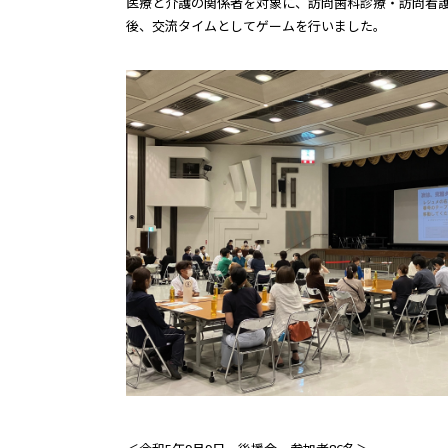
医療と介護の関係者を対象に、訪問歯科診療・訪問看
後、交流タイムとしてゲームを行いました。