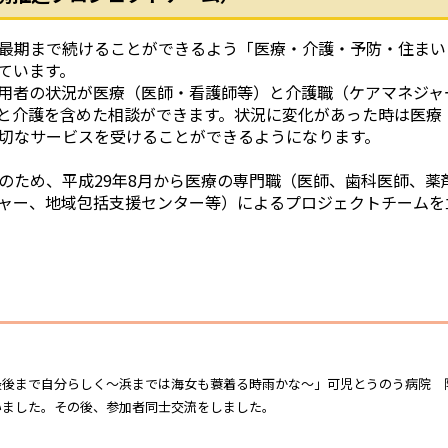
最期まで続けることができるよう「医療・介護・予防・住まい
ています。
用者の状況が医療（医師・看護師等）と介護職（ケアマネジャ
と介護を含めた相談ができます。状況に変化があった時は医療
切なサービスを受けることができるようになります。
のため、平成29年8月から医療の専門職（医師、歯科医師、薬
ャー、地域包括支援センター等）によるプロジェクトチームを
最後まで自分らしく～浜までは海女も蓑着る時雨かな～」可児とうのう病院 
いました。その後、参加者同士交流をしました。