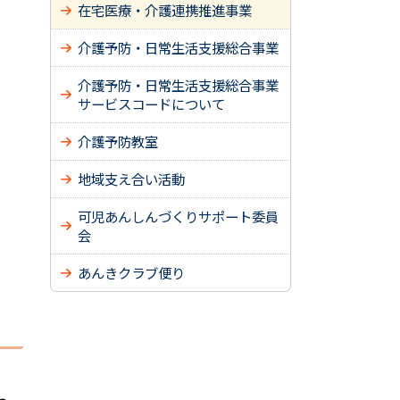
在宅医療・介護連携推進事業
介護予防・日常生活支援総合事業
介護予防・日常生活支援総合事業
サービスコードについて
介護予防教室
地域支え合い活動
可児あんしんづくりサポート委員
会
あんきクラブ便り