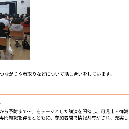
のつながりや看取りなどについて話し合いをしています。
＞
から予防まで～」をテーマとした講演を開催し、可児市・御嵩
専門知識を得るとともに、参加者間で情報共有がされ、充実し