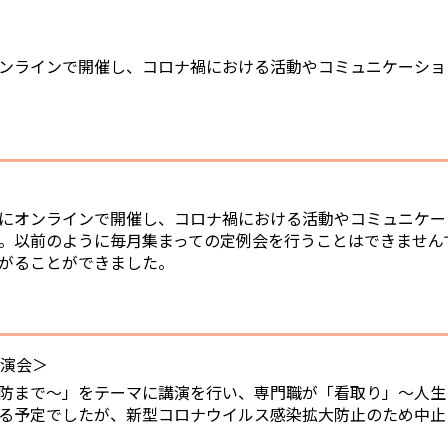
ンラインで開催し、コロナ禍における活動やコミュニケーショ
にオンラインで開催し、コロナ禍における活動やコミュニケー
。以前のように毎月集まっての定例会を行うことはできません
がることができました。
講演会＞
防まで～」をテーマに講演を行い、専門職が「看取り」～人生
る予定でしたが、新型コロナウイルス感染拡大防止のため中止