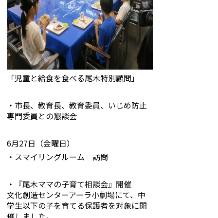
「児童と給食を食べる尾木特別顧問」
・市長、教育長、教育委員、いじめ防止
専門委員との懇談会
6月27日（金曜日）
・スマイリングルーム 訪問
・『尾木ママの子育て相談会』開催
文化創造センターアーラ小劇場にて、中
学生以下の子を育てる保護者を対象に開
催しました。