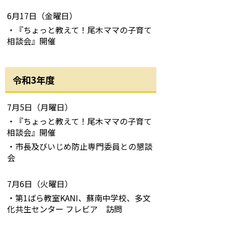
6月17日（金曜日）
・『ちょっと教えて！尾木ママの子育て
相談会』開催
令和3年度
7月5日（月曜日）
・『ちょっと教えて！尾木ママの子育て
相談会』開催
・市長及びいじめ防止専門委員との懇談
会
7月6日（火曜日）
・第1ばら教室KANI、蘇南中学校、多文
化共生センター フレビア 訪問