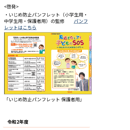
<啓発>
・いじめ防止パンフレット（小学生用・
中学生用・保護者用）の監修
パンフ
レットはこちら
「いじめ防止パンフレット 保護者用」
令和2年度