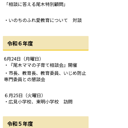
「相談に答える尾木特別顧問」
・いのちのふれ愛教育について 対談
令和６年度
6月24日（月曜日）
・『尾木ママの子育て相談会』開催
・市長、教育長、教育委員、いじめ防止
専門委員との懇談会
６月25日（火曜日）
・広見小学校、東明小学校 訪問
令和５年度