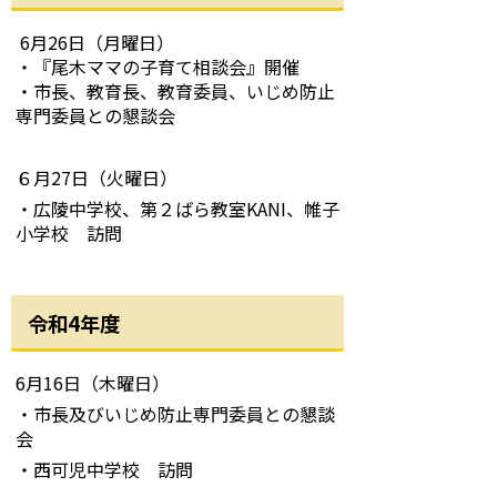
6月26日（月曜日）
・『尾木ママの子育て相談会』開催
・市長、教育長、教育委員、いじめ防止
専門委員との懇談会
６月27日（火曜日）
・広陵中学校、第２ばら教室KANI、帷子
小学校 訪問
令和4年度
6月16日（木曜日）
・市長及びいじめ防止専門委員との懇談
会
・西可児中学校 訪問