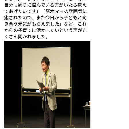
自分も周りに悩んでいる方がいたら教え
てあげたいです」「尾木ママの雰囲気に
癒されたので、また今日から子どもと向
き合う元気がもらえました」など、これ
からの子育てに活かしたいという声がた
くさん聞かれました。