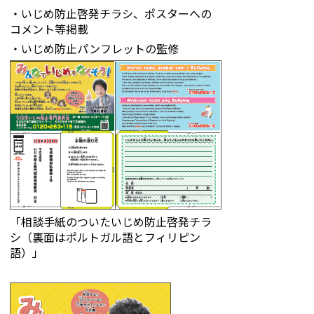
・いじめ防止啓発チラシ、ポスターへの
コメント等掲載
・いじめ防止パンフレットの監修
「相談手紙のついたいじめ防止啓発チラ
シ（裏面はポルトガル語とフィリピン
語）」