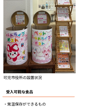
可児市役所の設置状況
受入可能な食品
・常温保存ができるもの