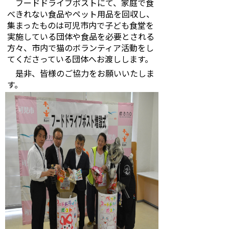
フードドライブポストにて、家庭で食
べきれない食品やペット用品を回収し、
集まったものは可児市内で子ども食堂を
実施している団体や食品を必要とされる
方々、市内で猫のボランティア活動をし
てくださっている団体へお渡しします。
是非、皆様のご協力をお願いいたしま
す。