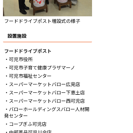
フードドライブポスト増設式の様子
設置施設
フードドライブポスト
・可児市役所
・可児市子育て健康プラザマーノ
・可児市福祉センター
・スーパーマーケットバロー広見店
・スーパーマーケットバロー下恵土店
・スーパーマーケットバロー西可児店
・バローホールディングスバロー人材開
発センター
・コープぎふ可児店
・中部薬品可児川合店