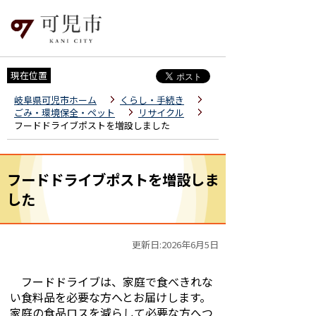
現在位置
岐阜県可児市ホーム
くらし・手続き
ごみ・環境保全・ペット
リサイクル
フードドライブポストを増設しました
フードドライブポストを増設しま
した
更新日:2026年6月5日
フードドライブは、家庭で食べきれな
い食料品を必要な方へとお届けします。
家庭の食品ロスを減らして必要な方へつ