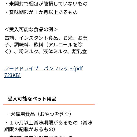
・未開封で梱包が破損していないもの
・賞味期限が１か月以上あるもの
＜受入可能な食品の例＞
缶詰、インスタント食品、お米、お菓
子、調味料、飲料（アルコールを除
く）、粉ミルク、液体ミルク、離乳食
フードドライブ パンフレット(pdf
723KB)
受入可能なペット用品
・犬猫用食品（おやつを含む）
・１か月以上賞味期限があるもの（賞味
期限の記載があるもの）