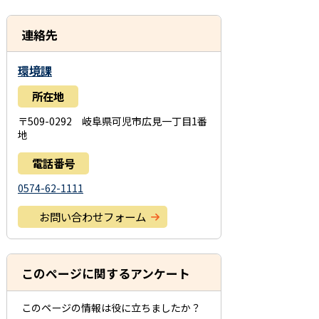
連絡先
環境課
所在地
〒509-0292 岐阜県可児市広見一丁目1番
地
電話番号
0574-62-1111
お問い合わせフォーム
このページに関するアンケート
このページの情報は役に立ちましたか？