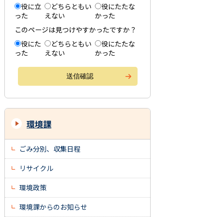
役に立
どちらともい
役にたたな
った
えない
かった
このページは見つけやすかったですか？
役にた
どちらともい
役にたたな
った
えない
かった
環境課
ごみ分別、収集日程
リサイクル
環境政策
環境課からのお知らせ