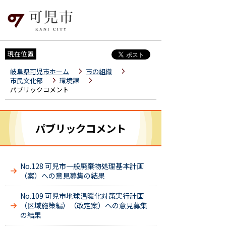
現在位置
岐阜県可児市ホーム
市の組織
市民文化部
環境課
パブリックコメント
パブリックコメント
No.128 可児市一般廃棄物処理基本計画
（案）への意見募集の結果
No.109 可児市地球温暖化対策実行計画
（区域施策編）（改定案）への意見募集
の結果